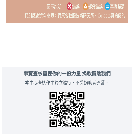
事實查核需要你的一份力量 捐款贊助我們
本中心查核作業獨立進行，不受捐助者影響。