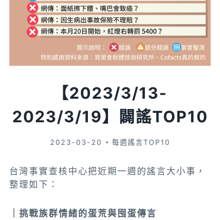
【2023/3/13-
2023/3/19】闢謠TOP10
2023-03-20
每週謠言TOP10
台灣事實查核中心把近期一週的謠言大小事，
整理如下：
｜挑戰族群情緒的蛋荒與囤蛋傳言