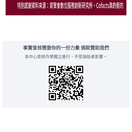
事實查核需要你的一份力量 捐款贊助我們
本中心查核作業獨立進行，不受捐助者影響。