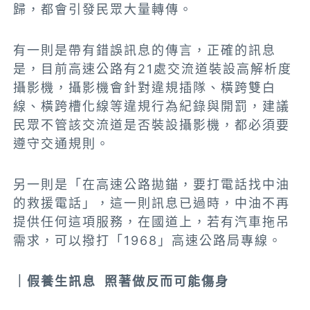
歸，都會引發民眾大量轉傳。
有一則是帶有錯誤訊息的傳言，正確的訊息
是，目前高速公路有21處交流道裝設高解析度
攝影機，攝影機會針對違規插隊、橫跨雙白
線、橫跨槽化線等違規行為紀錄與開罰，建議
民眾不管該交流道是否裝設攝影機，都必須要
遵守交通規則。
另一則是「在高速公路拋錨，要打電話找中油
的救援電話」，這一則訊息已過時，中油不再
提供任何這項服務，在國道上，若有汽車拖吊
需求，可以撥打「1968」高速公路局專線。
｜假養生訊息 照著做反而可能傷身