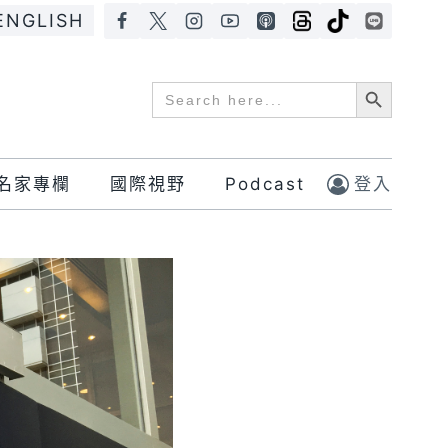
ENGLISH
Search Button
Search
for:
名家專欄
國際視野
Podcast
登入