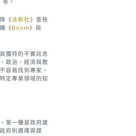
》等。
隊《
法新社
》查核
織《
Boom
》與
其獨特的不實訊息
、政治、經濟與教
不容易找到專家、
特定專業領域的知
，第一種是政府建
政府則選擇與媒