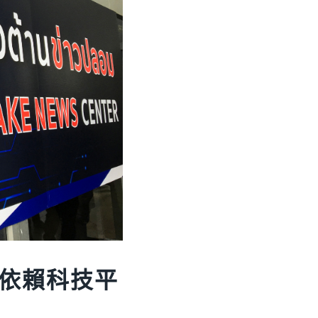
依賴科技平