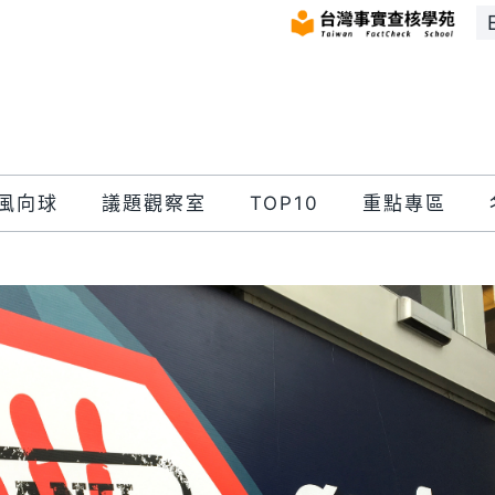
風向球
議題觀察室
TOP10
重點專區