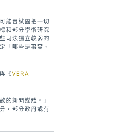
可能會試圖把一切
標和部分學術研究
些司法獨立較弱的
定「哪些是事實、
與《
VERA
歡的新聞媒體。」
分，部分政府或有