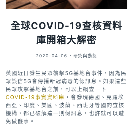
全球COVID-19查核資料
庫開箱大解密
2020-04-06
研究與動態
英國近日發生民眾襲擊5G基地台事件，因為民
眾誤信5G會傳播新冠病毒的假訊息。如果這些
民眾攻擊基地台之前，可以上網查一下
COVID-19事實資料庫
，會發現德國、克羅埃
西亞、印度、美國、波蘭、西班牙等國的查核
機構，都已破解這一則假訊息，也許就可以避
免做傻事。