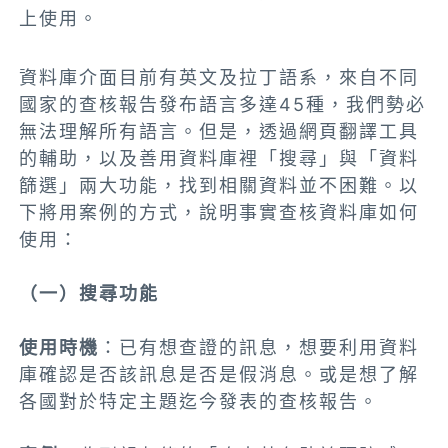
上使用。
資料庫介面目前有英文及拉丁語系，來自不同
國家的查核報告發布語言多達45種，我們勢必
無法理解所有語言。但是，透過網頁翻譯工具
的輔助，以及善用資料庫裡「搜尋」與「資料
篩選」兩大功能，找到相關資料並不困難。以
下將用案例的方式，說明事實查核資料庫如何
使用：
（一）搜尋功能
使用時機
：已有想查證的訊息，想要利用資料
庫確認是否該訊息是否是假消息。或是想了解
各國對於特定主題迄今發表的查核報告。