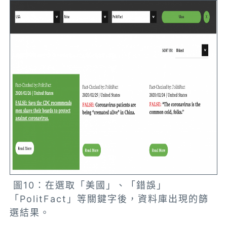
圖10：在選取「美國」、「錯誤」
「PolitFact」等關鍵字後，資料庫出現的篩
選結果。