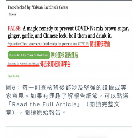
圖6：每一則查核背後都涉及堅強的證據或專
家意見。如果有興趣了解報告細節，可以點選
「Read the Full Article」（閱讀完整文
章），閱讀原始報告。