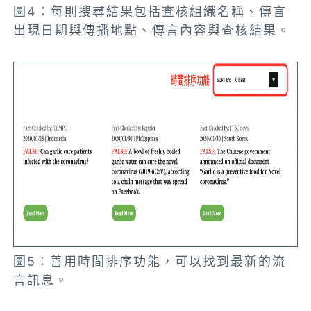
圖4：每則搜尋結果包括查核組織名稱、傳言
出現日期與傳播地點、傳言內容與查核結果。
圖5：善用時間排序功能，可以找到最新的流
言訊息。