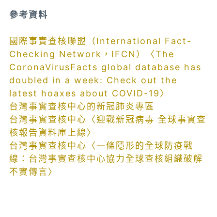
參考資料
國際事實查核聯盟（International Fact-
Checking Network，IFCN）〈The
CoronaVirusFacts global database has
doubled in a week: Check out the
latest hoaxes about COVID-19〉
台灣事實查核中心的新冠肺炎專區
台灣事實查核中心〈迎戰新冠病毒 全球事實查
核報告資料庫上線〉
台灣事實查核中心〈一條隱形的全球防疫戰
線：台灣事實查核中心協力全球查核組織破解
不實傳言〉