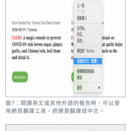
圖7：閱讀英文或其他外語的報告時，可以使
用網頁翻譯工具，把網頁翻譯成中文。