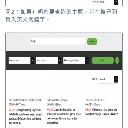
圖2：如果有明確要查詢的主題，可在搜尋列
輸入英文關鍵字。