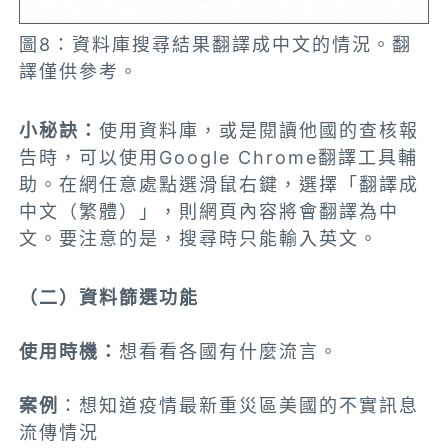
圖8：資料庫搜尋結果翻譯成中文的情況。翻
譯僅供參考。
小秘訣：
使用資料庫，或是閱讀他國的查核報
告時，可以使用Google Chrome翻譯工具輔
助。在網任意處點選滑鼠右鍵，選擇「翻譯成
中文（繁體）」，則網頁內容將會翻譯為中
文。要注意的是，搜尋時只能輸入英文。
（二）資料篩選功能
使用時機：
想看看各國有什麼流言。
案例
：想知道疫情最新重災區美國的不實訊息
流傳情況