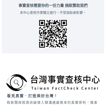
事實查核需要你的一份力量 捐款贊助我們
本中心查核作業獨立進行，不受捐助者影響。
看見真實．打造美好台灣！
假新聞與假資訊破壞人類溝通最根本的真實原則，傷害