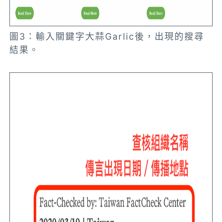
圖3：輸入關鍵字大蒜Garlic後，出現的搜尋
結果。