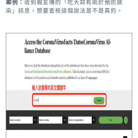
案例：
收到親友傳的「吃大蒜有助於預防感
染」訊息，想要查核這個說法是不是真的。