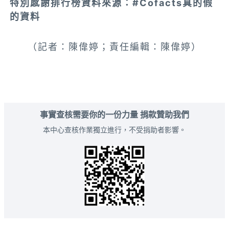
特別感謝排行榜資料來源：#Cofacts真的假
的資料
（記者：陳偉婷；責任編輯：陳偉婷）
事實查核需要你的一份力量 捐款贊助我們
本中心查核作業獨立進行，不受捐助者影響。