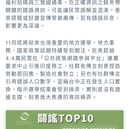
福利加碼與三鶯線通車，在正確資訊之餘夾帶
關鍵的錯誤資訊，可能讓民眾誤解並混淆。善
意提醒或好康宣傳常被廣傳，若有錯誤訊息，
影響更為深遠。
11月底將迎來台灣重要的地方選舉，地方事
務、國家政策話題持續受到關注。近來超過
4.4萬民眾在「公共政策網路參與平台」連署
要求中止引進印度移工，社群有傳言刻意捏造
勞動部回應、製造社會對立；另也有社群傳言
引用錯誤人口數字，宣稱台中正在發生人口置
換，暗示選舉結果會受到操弄，實則是沒有證
據支撐、刻意放大焦慮的資訊操弄。