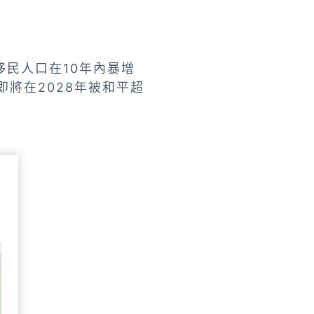
民人口在10年內暴增
將在2028年被和平超