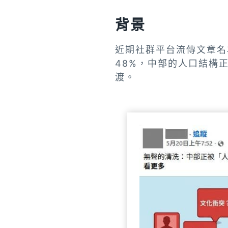
背景
近期社群平台流傳文章名
48%，中部的人口結構
渡。