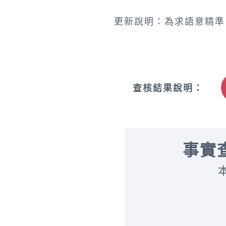
更新說明：為求語意精準
查核結果說明：
事實