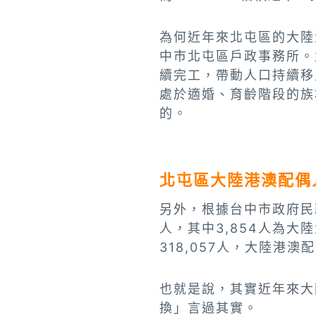
為何近年來北屯區的大陸
中市北屯區戶政事務所。
續完工，帶動人口持續移
處於適婚、育齡階段的族
的。
北屯區大陸港澳配偶
另外，根據台中市政府民
人，其中3,854人為大
318,057人，大陸港澳配
也就是說，其實近年來大
換」言過其實。