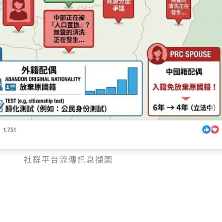
社群平台流傳訊息擷圖