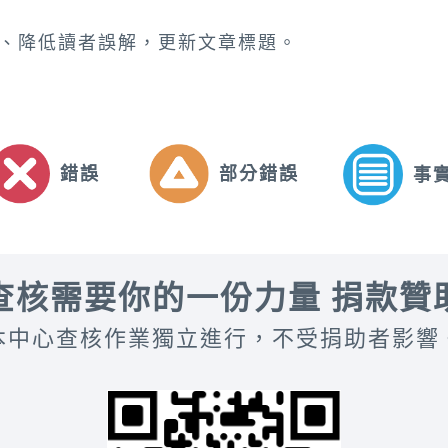
、降低讀者誤解，更新文章標題。
錯誤
部分錯誤
事
查核需要你的一份力量 捐款贊
本中心查核作業獨立進行，不受捐助者影響