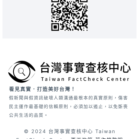
看見真實．打造美好台灣！
假新聞與假資訊破壞人類溝通最根本的真實原則，傷害
民主運作最基礎的信賴原則，必須加以遏止，以免斲喪
公共生活的品質。
© 2024 台灣事實查核中心 Taiwan