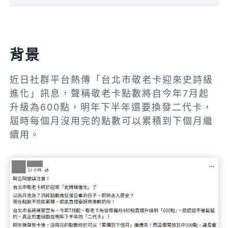
背景
近日社群平台熱傳「台北市敬老卡迎來史詩級
進化」訊息，聲稱敬老卡點數將自今年7月起
升級為600點，明年下半年還要換發二代卡，
屆時每個月沒用完的點數可以累積到下個月繼
續用。