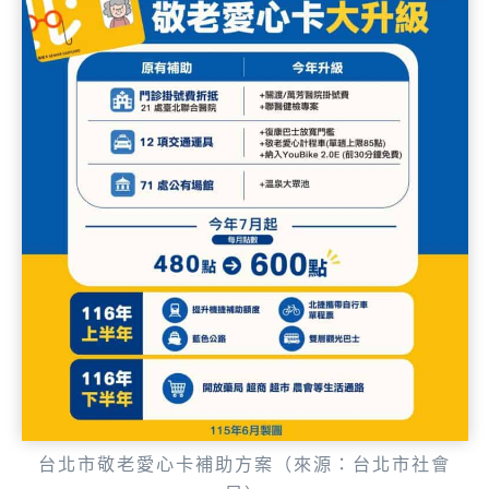
台北市敬老愛心卡補助方案（來源：台北市社會