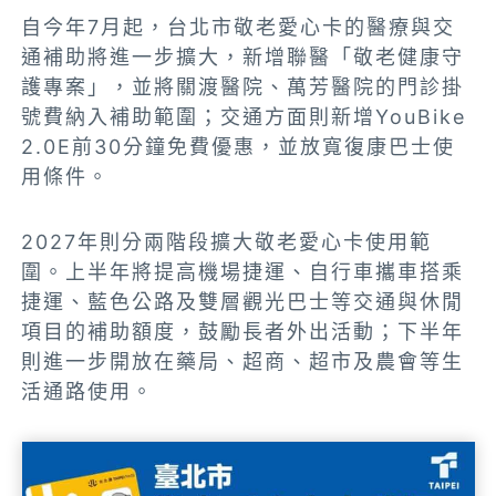
自今年7月起，台北市敬老愛心卡的醫療與交
通補助將進一步擴大，新增聯醫「敬老健康守
護專案」，並將關渡醫院、萬芳醫院的門診掛
號費納入補助範圍；交通方面則新增YouBike
2.0E前30分鐘免費優惠，並放寬復康巴士使
用條件。
2027年則分兩階段擴大敬老愛心卡使用範
圍。上半年將提高機場捷運、自行車攜車搭乘
捷運、藍色公路及雙層觀光巴士等交通與休閒
項目的補助額度，鼓勵長者外出活動；下半年
則進一步開放在藥局、超商、超市及農會等生
活通路使用。