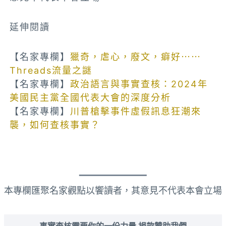
延伸閱讀
【名家專欄】
獵奇，虐心，廢文，癖好⋯⋯
Threads流量之謎
【名家專欄】
政治語言與事實查核：2024年
美國民主黨全國代表大會的深度分析
【名家專欄】
川普槍擊事件虛假訊息狂潮來
襲，如何查核事實？
本專欄匯聚名家觀點以饗讀者，其意見不代表本會立場