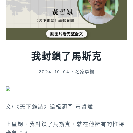
我封鎖了馬斯克
2024-10-04
名家專欄
文/《天下雜誌》編輯顧問 黃哲斌
上星期，我封鎖了馬斯克，就在他擁有的推特
平台上。