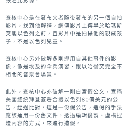
張貼此影像。
查核中心是在發布文者隨後發布的另一個自拍
影片，找到他解釋，網傳影片上傳早於哈瑪斯
突襲以色列之前，且影片中是拍攝他的親戚孩
子，不是以色列兒童。
查核中心另外破解多則挪用自其他事件的影
像，像是埃及的傘兵演習、跟以哈衝突完全不
相關的音樂會場景。
此外，查核中心亦破解一則白宮假公文，宣稱
美國總統拜登簽署金援以色列80億美元的公
告，經過比對，這是一份假公告，造假的手法
應該運用一份舊文件，透過編輯後製、虛構捏
造內容的方式，來進行造假。