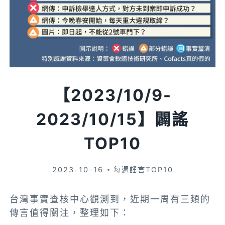
【2023/10/9-
2023/10/15】闢謠
TOP10
2023-10-16
每週謠言TOP10
台灣事實查核中心觀測到，近期一周有三類的
傳言值得關注，整理如下：