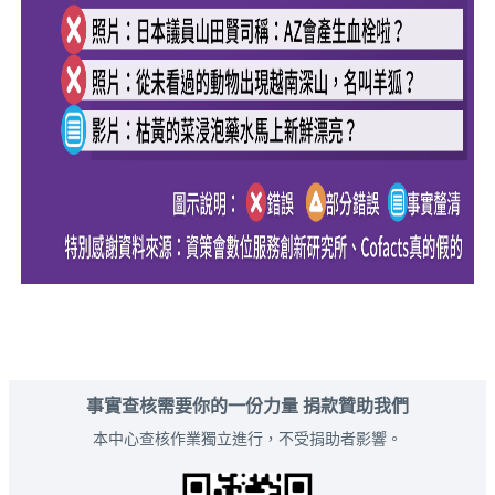
事實查核需要你的一份力量 捐款贊助我們
本中心查核作業獨立進行，不受捐助者影響。