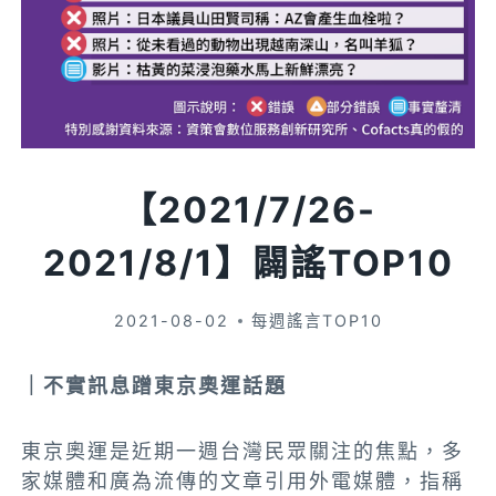
【2021/7/26-
2021/8/1】闢謠TOP10
2021-08-02
每週謠言TOP10
｜不實訊息蹭東京奧運話題
東京奧運是近期一週台灣民眾關注的焦點，多
家媒體和廣為流傳的文章引用外電媒體，指稱