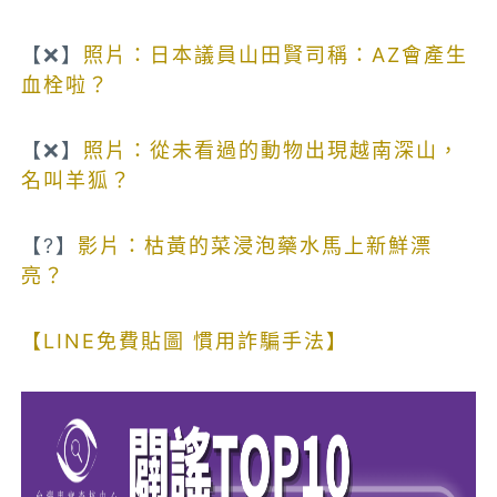
【❌】
照片：日本議員山田賢司稱：AZ會產生
血栓啦？
【❌】
照片：從未看過的動物出現越南深山，
名叫羊狐？
【?】
影片：枯黃的菜浸泡藥水馬上新鮮漂
亮？
【LINE免費貼圖 慣用詐騙手法】