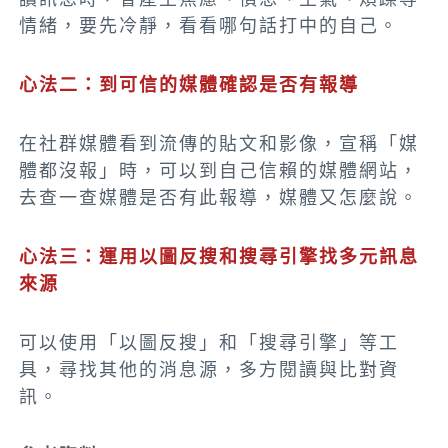
情緒，要先冷靜，看看哪句話打中的自己。
心法二：到可信的媒體確認是否有報導
在社群媒體看到流傳的貼文和影像，宣稱「媒
體都沒報」時，可以到自己信賴的媒體網站，
去查一查媒體是否有此報導，媒體又怎麼說。
心法三：運用以圖反搜和搜尋引擎找多元訊息
來源
可以使用「以圖反搜」和「搜尋引擎」等工
具，尋找其他的消息源，多方閱讀與比對資
訊。