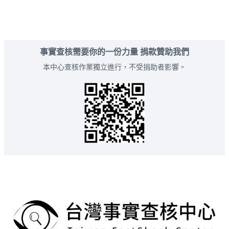
事實查核需要你的一份力量 捐款贊助我們
本中心查核作業獨立進行，不受捐助者影響。