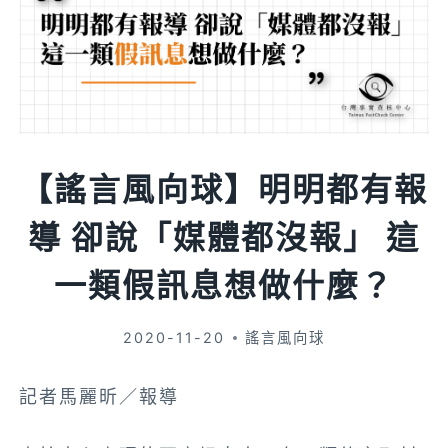
【謠言風向球】明明都有報
導 卻說「媒體都沒報」 這
一類假訊息想做什麼？
2020-11-20
謠言風向球
記者馬麗昕／報導