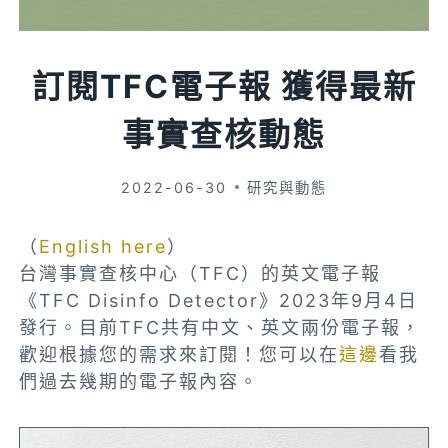
訂閱TFC電子報 獲得最新
事實查核動態
2022-06-30
研究與動態
（
English here
）
台灣事實查核中心（TFC）的英文電子報
《TFC Disinfo Detector》2023年9月4日
發行。目前TFC共有中文、英文兩份電子報，
歡迎根據您的需求來訂閱！您可以在
這邊
看我
們過去幾期的電子報內容。