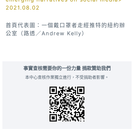
2021.08.02
首頁代表圖：一個戴口罩者走經推特的紐約辦
公室（路透／Andrew Kelly）
事實查核需要你的一份力量 捐款贊助我們
本中心查核作業獨立進行，不受捐助者影響。