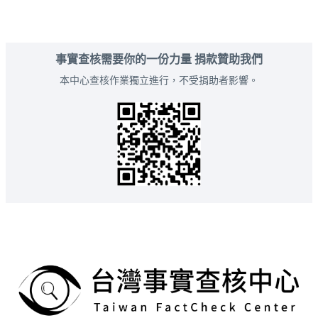
事實查核需要你的一份力量 捐款贊助我們
本中心查核作業獨立進行，不受捐助者影響。