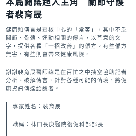
本篇闢謠超人主角 關節守護
者裴育晟
健康類傳言是查核中心的「常客」，其中不乏
關節、骨骼、運動相關的傳言，以善意的文
字，提供各種「一招改善」的偏方。有些偏方
無害，有些則會帶來健康風險。
謝謝裴育晟醫師總是在百忙之中抽空協助記者
分析、破解傳言，針對各種可能的情境，將健
康資訊傳達給讀者。
專家姓名：裴育晟
職稱：林口長庚醫院復健科部部長