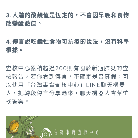
3.人體的酸鹼值是恆定的，不會因早晚和食物
改變酸鹼值。
4.傳言說吃鹼性食物可抗疫的說法，沒有科學
根據。
查核中心累積超過200則有關於新冠肺炎的查
核報告，若你看到傳言，不確定是否真假，可
以使用「台灣事實查核中心」LINE聊天機器
人，把轉段傳言分享過來，聊天機器人會幫忙
找答案。