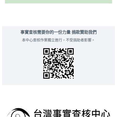
事實查核需要你的一份力量 捐款贊助我們
本中心查核作業獨立進行，不受捐助者影響。