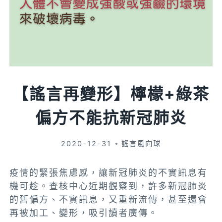
【謠言再變形】檸檬+綠茶
偏方不能抗新冠肺炎
2020-12-31
謠言風向球
疫情的緊張焦慮感，讓新冠肺炎的不實訊息有
機可趁。查核中心近期觀察到，許多新冠肺炎
的舊偏方、不實訊息，又重新流傳，甚至還會
再被加工、變形，吸引讀者廣傳。