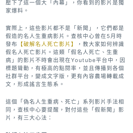
壓下了這一個大「內幕」，你看到的影片是獨
家爆料。
實際上，這些影片都不是「新聞」，它們都是
假造的名人生重病影片。查核中心曾在5月時
發布
【破解名人死亡影片】
，教大家如何辨識
假名人死亡影片。這類「假名人死亡、生重
病」的影片不時會出現在Youtube平台中，因
標題聳動，有極高的點閱率，並且傳播到各個
社群平台，變成文字版，更有內容農場轉載成
文，形成謠言生態系。
這個「偽名人生重病、死亡」系列影片手法相
同，查核中心要提醒，對付這些「假新聞」影
片，有三大心法：