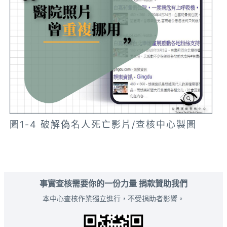
圖1-4 破解偽名人死亡影片/查核中心製圖
事實查核需要你的一份力量 捐款贊助我們
本中心查核作業獨立進行，不受捐助者影響。