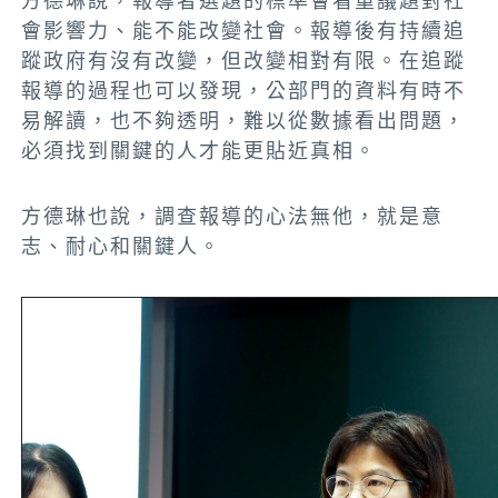
方德琳說，報導者選題的標準會看重議題對社
會影響力、能不能改變社會。報導後有持續追
蹤政府有沒有改變，但改變相對有限。在追蹤
報導的過程也可以發現，公部門的資料有時不
易解讀，也不夠透明，難以從數據看出問題，
必須找到關鍵的人才能更貼近真相。
方德琳也說，調查報導的心法無他，就是意
志、耐心和關鍵人。