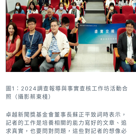
圖1：2024調查報導與事實查核工作坊活動合
照（攝影蔡東棧）
卓越新聞獎基金會董事長蘇正平致詞時表示，
記者的工作是培養相關的能力寫好的文章、追
求真實，也要問對問題，這些對記者的想像必