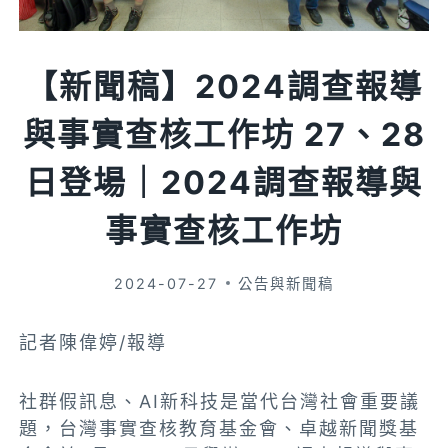
【新聞稿】2024調查報導
與事實查核工作坊 27、28
日登場｜2024調查報導與
事實查核工作坊
2024-07-27
公告與新聞稿
記者陳偉婷/報導
社群假訊息、AI新科技是當代台灣社會重要議
題，台灣事實查核教育基金會、卓越新聞獎基