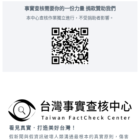
事實查核需要你的一份力量 捐款贊助我們
本中心查核作業獨立進行，不受捐助者影響。
看見真實．打造美好台灣！
假新聞與假資訊破壞人類溝通最根本的真實原則，傷害