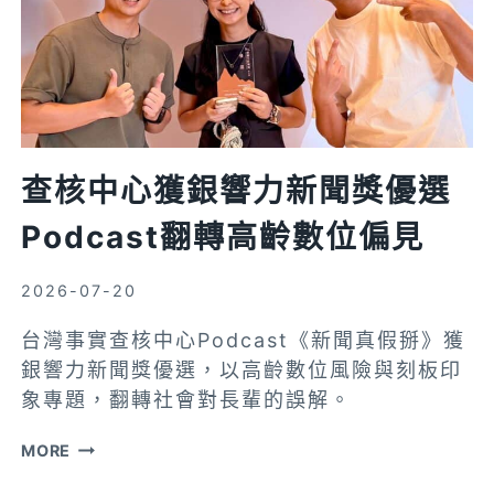
查核中心獲銀響力新聞獎優選
Podcast翻轉高齡數位偏見
2026-07-20
台灣事實查核中心Podcast《新聞真假掰》獲
銀響力新聞獎優選，以高齡數位風險與刻板印
象專題，翻轉社會對長輩的誤解。
查
MORE
核