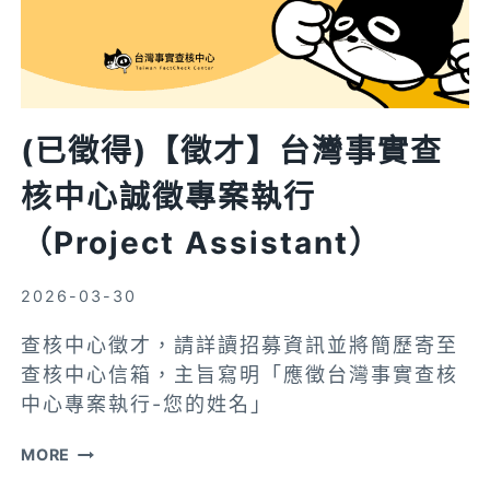
報
名！
(已徵得)【徵才】台灣事實查
核中心誠徵專案執行
（Project Assistant）
2026-03-30
查核中心徵才，請詳讀招募資訊並將簡歷寄至
查核中心信箱，主旨寫明「應徵台灣事實查核
中心專案執行-您的姓名」
(已
MORE
徵