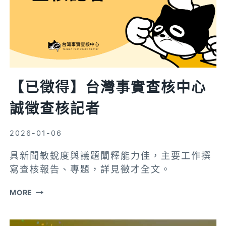
【已徵得】台灣事實查核中心
誠徵查核記者
2026-01-06
具新聞敏銳度與議題闡釋能力佳，主要工作撰
寫查核報告、專題，詳見徵才全文。
【已
MORE
徵
得】