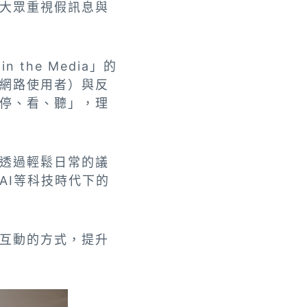
大眾重視假訊息與
 the Media」的
網路使用者）與反
停、看、聽」，理
透過輕鬆日常的議
AI等科技時代下的
互動的方式，提升