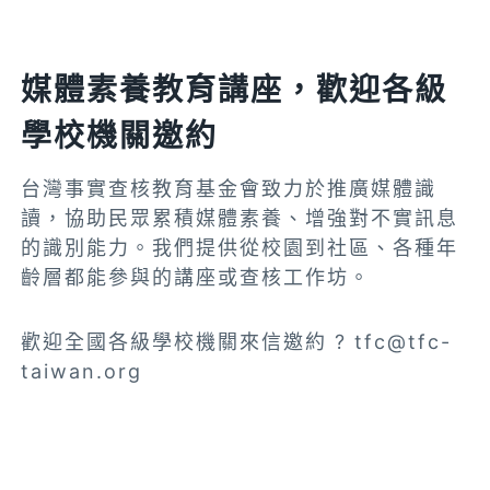
媒體素養教育講座，歡迎各級
學校機關邀約
台灣事實查核教育基金會致力於推廣媒體識
讀，協助民眾累積媒體素養、增強對不實訊息
的識別能力。我們提供從校園到社區、各種年
齡層都能參與的講座或查核工作坊。
歡迎全國各級學校機關來信邀約 ?
tfc@tfc-
taiwan.org