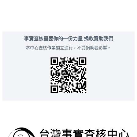
事實查核需要你的一份力量 捐款贊助我們
本中心查核作業獨立進行，不受捐助者影響。