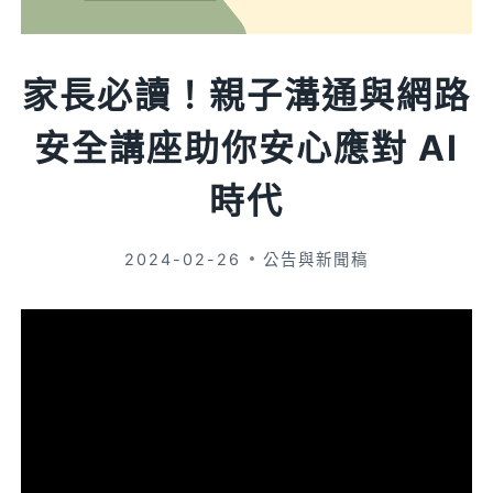
家長必讀！親子溝通與網路
安全講座助你安心應對 AI
時代
2024-02-26
公告與新聞稿