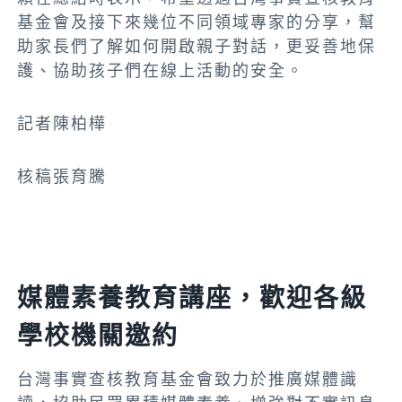
基金會及接下來幾位不同領域專家的分享，幫
助家長們了解如何開啟親子對話，更妥善地保
護、協助孩子們在線上活動的安全。
記者陳柏樺
核稿張育騰
媒體素養教育講座，歡迎各級
學校機關邀約
台灣事實查核教育基金會致力於推廣媒體識