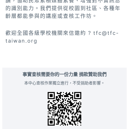
讀，協助民眾累積媒體素養、增強對不實訊息
的識別能力。我們提供從校園到社區、各種年
齡層都能參與的講座或查核工作坊。
歡迎全國各級學校機關來信邀約 ?
tfc@tfc-
taiwan.org
事實查核需要你的一份力量 捐款贊助我們
本中心查核作業獨立進行，不受捐助者影響。