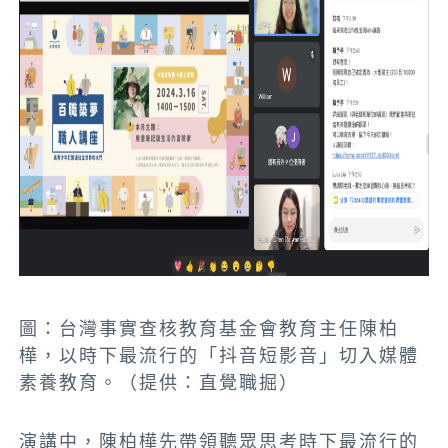
圖：台灣事實查核教育基金會教育主任陳柏
樺，以時下最流行的「抖音短影音」切入媒體
素養教育。（提供：直覺職掘）
演講中，陳柏樺先帶領聽眾思考時下最流行的