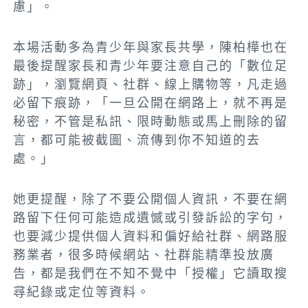
慮」。
本場活動多為青少年與家長共學，陳柏樺也在
最後提醒家長和青少年要注意自己的「數位足
跡」，瀏覽網頁、社群、線上購物等，凡走過
必留下痕跡，「一旦公開在網路上，就不再是
秘密，不管是私訊、限時動態或馬上刪除的留
言，都可能被截圖、流傳到你不知道的去
處。」
她更提醒，除了不要公開個人資訊，不要在網
路留下任何可能造成遺憾或引發訴訟的字句，
也要減少提供個人資料和偏好給社群、網路服
務業者，很多時候網站、社群能精準投放廣
告，都是我們在不知不覺中「授權」它讀取搜
尋紀錄或定位等資料。