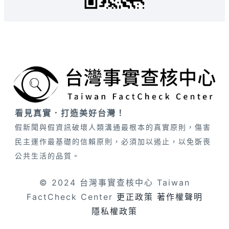
看見真實．打造美好台灣！
假新聞與假資訊破壞人類溝通最根本的真實原則，傷害
民主運作最基礎的信賴原則，必須加以遏止，以免斲喪
公共生活的品質。
© 2024 台灣事實查核中心 Taiwan
FactCheck Center
更正政策
著作權聲明
隱私權政策