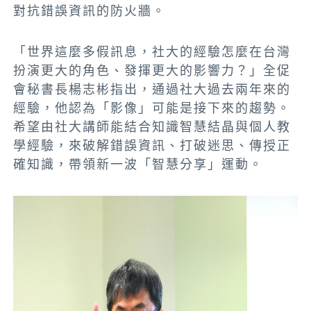
對抗錯誤資訊的防火牆。
「世界這麼多假訊息，社大的經驗怎麼在台灣
扮演更大的角色、發揮更大的影響力？」全促
會秘書長楊志彬指出，通過社大過去兩年來的
經驗，他認為「影像」可能是接下來的趨勢。
希望由社大講師能結合知識智慧結晶與個人教
學經驗，來破解錯誤資訊、打破迷思、傳授正
確知識，帶領新一波「智慧分享」運動。