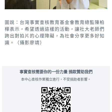
圖說：台灣事實查核教育基金會教育總監陳柏
樺表示，希望透過這樣的活動，讓社大老師們
跨出對拍片的心理障礙，為社會分享更多好知
識。（攝影廖靖）
事實查核需要你的一份力量 捐款贊助我們
本中心查核作業獨立進行，不受捐助者影響。