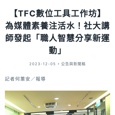
【TFC數位工具工作坊】
為媒體素養注活水！社大講
師發起「職人智慧分享新運
動」
2023-12-05
公告與新聞稿
記者何蕙安／報導