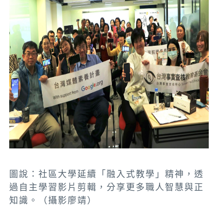
圖說：社區大學延續「融入式教學」精神，透
過自主學習影片剪輯，分享更多職人智慧與正
知識。（攝影廖靖）