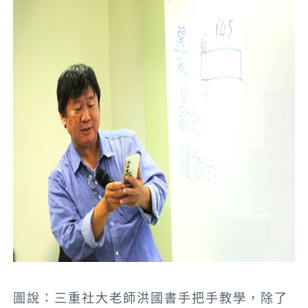
圖說：三重社大老師洪國書手把手教學，除了