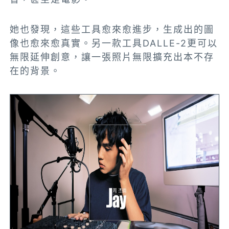
她也發現，這些工具愈來愈進步，生成出的圖
像也愈來愈真實。另一款工具DALLE-2更可以
無限延伸創意，讓一張照片無限擴充出本不存
在的背景。