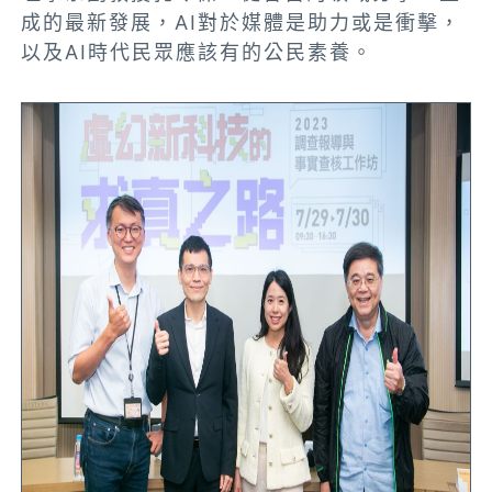
成的最新發展，AI對於媒體是助力或是衝擊，
以及AI時代民眾應該有的公民素養。