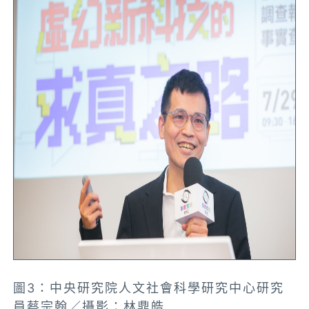
圖3：中央研究院人文社會科學研究中心研究
員蔡宗翰／攝影：林鼎皓