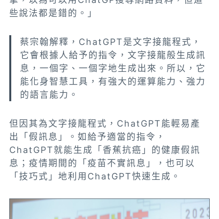
些說法都是錯的。」
蔡宗翰解釋，ChatGPT是文字接龍程式，
它會根據人給予的指令，文字接龍般生成訊
息，一個字、一個字地生成出來。所以，它
能化身智慧工具，有強大的運算能力、強力
的語言能力。
但因其為文字接龍程式，ChatGPT能輕易產
出「假訊息」。如給予適當的指令，
ChatGPT就能生成「香蕉抗癌」的健康假訊
息；疫情期間的「疫苗不實訊息」，也可以
「技巧式」地利用ChatGPT快速生成。