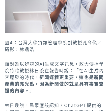
圖4：台灣大學資訊管理學系副教授孔令傑／
攝影：林鼎皓
面對難以辨認的AI生成文字訊息，政大傳播學
院特聘教授林日璇在報告時說：「在AI生成內
容爆發的時代，
新聞媒體更重要，這也是新聞
產業的亮光點，因為新聞做的就是具有事實查
證的內容。
」
林日璇說，民眾應該認知，ChatGPT提供的