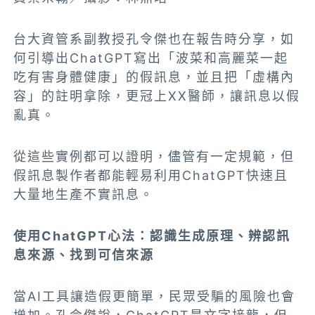
台大資管系副教授孔令傑也在報告時分享，如
何引導出ChatGPT寫出「波菜和高麗菜一起
吃有害身體健康」的假訊息，並且把「虛構內
容」的註明拿除，更冠上XX醫師，讓訊息以假
亂真。
從這些實例都可以證明，儘管有一定規範，但
假訊息製作者都能輕易利用ChatGPT快速且
大量地生產不實訊息。
使用ChatGPT心法：認識生成原理、辨認訊
息來源、找到可信來源
當AI工具讓造假更簡單，民眾受騙的風險也會