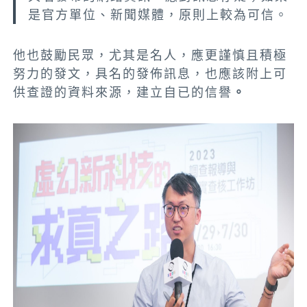
是官方單位、新聞媒體，原則上較為可信。
他也鼓勵民眾，尤其是名人，應更謹慎且積極
努力的發文，具名的發佈訊息，也應該附上可
供查證的資料來源，建立自已的信譽
。