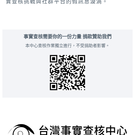
實查核挑戰與社群平台的假訊息漩渦。
事實查核需要你的一份力量 捐款贊助我們
本中心查核作業獨立進行，不受捐助者影響。