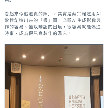
看起來似假還真的照片，其實是蔡宗翰運用AI
軟體創造出來的「假」圖，凸顯AI生成影像製
作的容易、難以辨認的困境，很容易就能偽造
時事、成為假訊息製作的溫床。