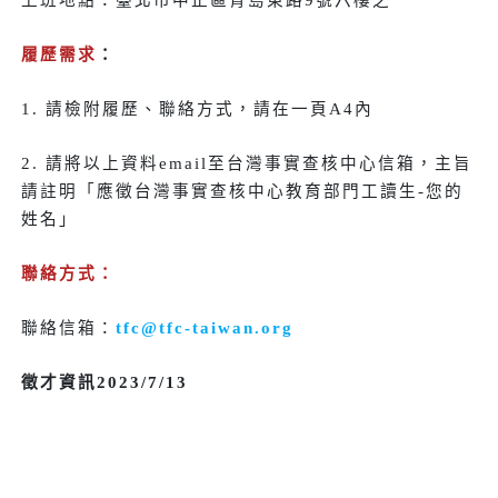
履歷需求
：
1. 請檢附履歷、聯絡方式，請在一頁A4內
2. 請將以上資料email至台灣事實查核中心信箱，主旨
請註明「應徵台灣事實查核中心教育部門工讀生-您的
姓名」
聯絡方式：
聯絡信箱：
tfc@tfc-taiwan.org
徵才資訊2023/7/13