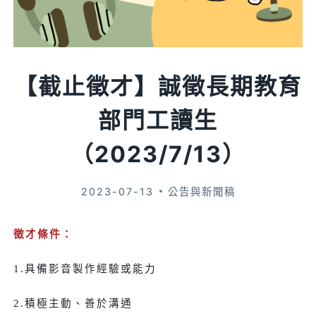
【截止徵才】誠徵長期教育
部門工讀生
（2023/7/13）
2023-07-13
公告與新聞稿
徵才條件：
1.具備影音製作經驗或能力
2.積極主動、善於溝通