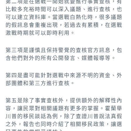
第二項是在選戰一開始就要進行事實查核，有
比較多充裕時間可以深入議題、進行查核，也
可以建立資料庫。當選戰白熱化時，很多議題
的假訊息會重複出現，若過去有累積，在選戰
激戰時期就可以即時利用。
第三項是謹慎且保持警覺的查核官方訊息，包
含他們對外的所有公開發言、媒體報導等。
第四是盡可能針對選戰中來源不明的資金、外
部團體和第三方進行查核。
第五是除了事實查核外，提供額外的解釋性內
容，讓民眾對相關議題有更多的掌握。霍蘭舉
川普的移民談話為例，除了查證川普說法真假
之外，報告也同時介紹了相關移民政策，讓選