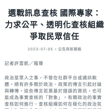
選戰訊息查核 國際專家：
力求公平、透明化查核組織
爭取民眾信任
2023-07-05
公告與新聞稿
記者許雲凱／報導
政治是眾人之事，不管在社群平台或通訊軟
體，總有許多關於政治、政策的傳言引起討論
與轉傳，這些傳言若奠基於錯誤的資訊，也可
能成為事實查核的「對象」。有關政治的事實
查核如何進行、查核組織如何在極化的政治氛