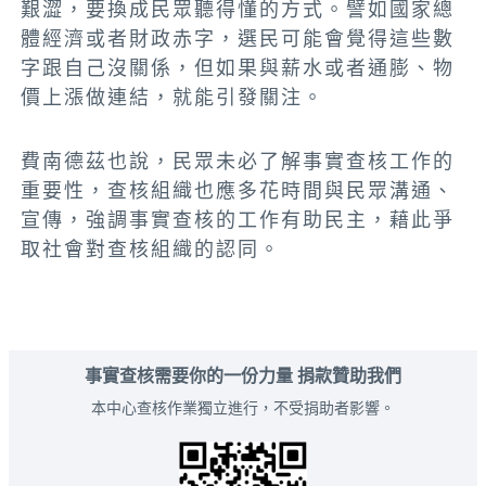
艱澀，要換成民眾聽得懂的方式。譬如國家總
體經濟或者財政赤字，選民可能會覺得這些數
字跟自己沒關係，但如果與薪水或者通膨、物
價上漲做連結，就能引發關注。
費南德茲也說，民眾未必了解事實查核工作的
重要性，查核組織也應多花時間與民眾溝通、
宣傳，強調事實查核的工作有助民主，藉此爭
取社會對查核組織的認同。
事實查核需要你的一份力量 捐款贊助我們
本中心查核作業獨立進行，不受捐助者影響。