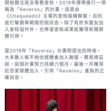
開始關注政治事務查核，2019年選舉進行一項
稱為「Reverso」的計畫，這是由
《Chequeado》主導的查核組織聯盟，目的
是打擊選舉期間的假訊息。除了有許多盟友加
入查核協作外，也希望查核成果能獲得新聞媒
體引用。
當2019年「Reverso」計畫剛提出的時候，
大多數人都不相信媒體會加入聯盟，費南德茲
說，這個計畫努力持續六個月，最後一共獲得
近百家媒體加入，引用「Reverso」產製的正
確訊息。