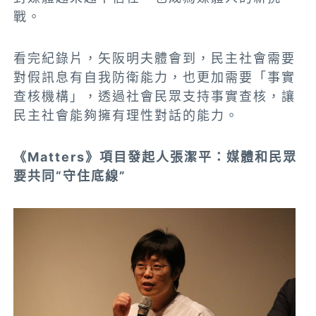
戰。
看完紀錄片，矢阪明夫體會到，民主社會需要
對假訊息有自我防衛能力，也更加需要「事實
查核機構」，透過社會民眾支持事實查核，讓
民主社會能夠擁有理性對話的能力。
《Matters》項目發起人張潔平：媒體和民眾
要共同“守住底線”