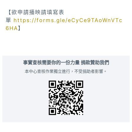
【欲申請播映請填寫表
單
https://forms.gle/eCyCe9TAoWnVTc
6HA
】
事實查核需要你的一份力量 捐款贊助我們
本中心查核作業獨立進行，不受捐助者影響。