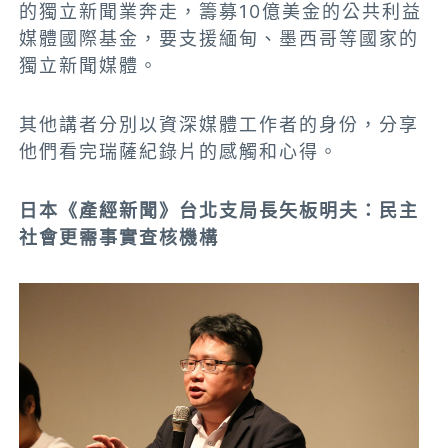
的獨立新聞業奔走，籌募10億美金的公共利益
媒體國際基金，要支援緬甸、墨西哥等國家的
獨立新聞媒體。
其他講者分別以資深媒體工作者的身份，分享
他們看完瑞薩紀錄片的感觸和心得。
日本《產經新聞》台北支局長矢板明夫：民主
社會更需事實查核機構