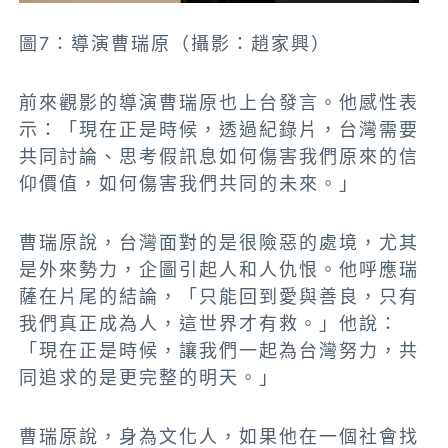
圖7：導演曹瑞原（攝影：趙家興）
前來觀影的導演曹瑞原也上台發言。他感性表
示：「現在正是時候，透過紀錄片，台灣需要
共同討論、思考假訊息如何傷害我們原來的信
仰價值，如何傷害我們共同的未來。」
曹瑞原說，台灣面對的是很險惡的處境，尤其
是外來勢力，企圖引起人和人仇恨。他呼應瑞
薩在片尾的結論，「只能回到愛與善良，只有
我們真正成為人，這世界才有救。」他說：
「現在正是時候，讓我們一起為台灣努力，共
同追求的是更完整的明天。」
曹瑞原說，身為文化人，如果他在一個社會找