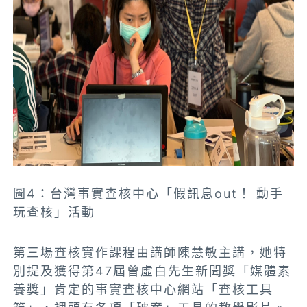
圖4：台灣事實查核中心「假訊息out！ 動手
玩查核」活動
第三場查核實作課程由講師陳慧敏主講，她特
別提及獲得第47屆曾虛白先生新聞獎「媒體素
養獎」肯定的事實查核中心網站「查核工具