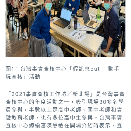
圖1：台灣事實查核中心「假訊息out！ 動手
玩查核」活動
「2021事實查核工作坊／新北場」是台灣事實
查核中心的年度活動之一，吸引現場30多名學
員參與，半數以上是高中老師、國中老師和實
驗教育老師，也有多位高中生參與。台灣事實
查核中心總編審陳慧敏在開場介紹時表示，查