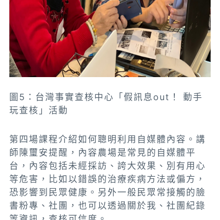
圖5：台灣事實查核中心「假訊息out！ 動手
玩查核」活動
第四場課程介紹如何聰明利用自媒體內容。講
師陳璽安提醒，內容農場是常見的自媒體平
台，內容包括未經採訪、誇大效果、別有用心
等危害，比如以錯誤的治療疾病方法或偏方，
恐影響到民眾健康。另外一般民眾常接觸的臉
書粉專、社團，也可以透過關於我、社團紀錄
等資訊，查核可信度。