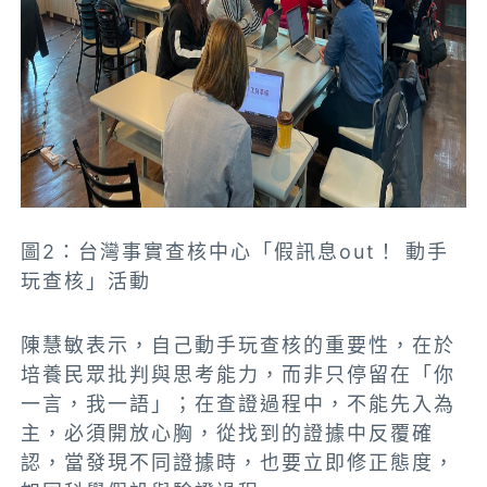
圖2：台灣事實查核中心「假訊息out！ 動手
玩查核」活動
陳慧敏表示，自己動手玩查核的重要性，在於
培養民眾批判與思考能力，而非只停留在「你
一言，我一語」；在查證過程中，不能先入為
主，必須開放心胸，從找到的證據中反覆確
認，當發現不同證據時，也要立即修正態度，