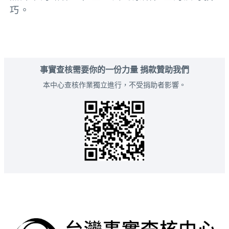
巧。
事實查核需要你的一份力量 捐款贊助我們
本中心查核作業獨立進行，不受捐助者影響。