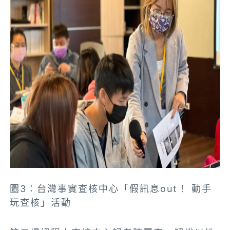
圖3：台灣事實查核中心「假訊息out！ 動手
玩查核」活動