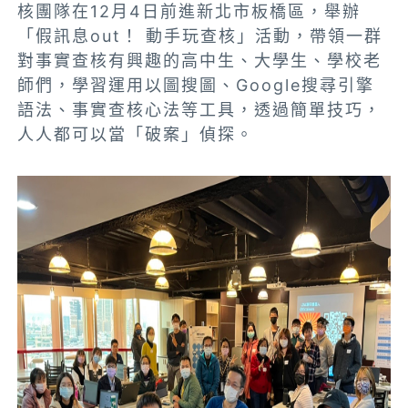
核團隊在12月4日前進新北市板橋區，舉辦
「假訊息out！ 動手玩查核」活動，帶領一群
對事實查核有興趣的高中生、大學生、學校老
師們，學習運用以圖搜圖、Google搜尋引擎
語法、事實查核心法等工具，透過簡單技巧，
人人都可以當「破案」偵探。