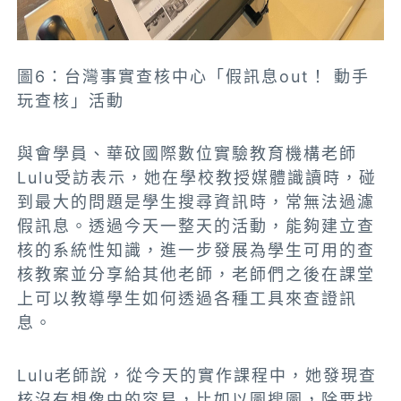
圖6：台灣事實查核中心「假訊息out！ 動手
玩查核」活動
與會學員、華砇國際數位實驗教育機構老師
Lulu受訪表示，她在學校教授媒體識讀時，碰
到最大的問題是學生搜尋資訊時，常無法過濾
假訊息。透過今天一整天的活動，能夠建立查
核的系統性知識，進一步發展為學生可用的查
核教案並分享給其他老師，老師們之後在課堂
上可以教導學生如何透過各種工具來查證訊
息。
Lulu老師說，從今天的實作課程中，她發現查
核沒有想像中的容易，比如以圖搜圖，除要找