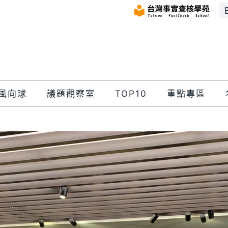
風向球
議題觀察室
TOP10
重點專區