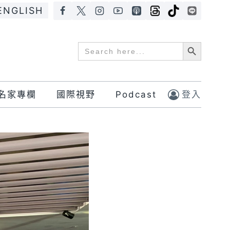
ENGLISH
Search Button
Search
for:
名家專欄
國際視野
Podcast
登入