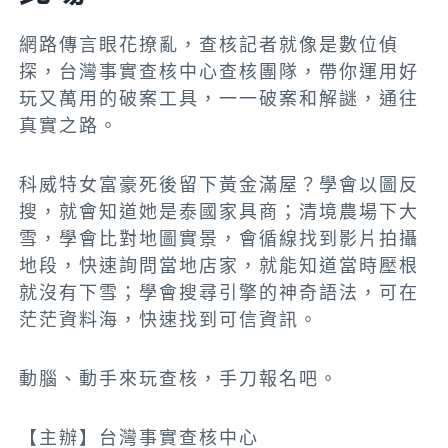
網路傳言眼花撩亂，查核記者就像是數位偵
探，台灣事實查核中心查核團隊，帶你運用好
玩又萬用的破案工具，一一破案和解謎，通往
真實之路。
科威特女富豪死後留下黃金滿屋？學會以圖反
搜，就會知道她是泰國家具商；清境農場下大
雪，學會比對地圖實景，會循線找到影片拍攝
地段，快速詢問當地店家，就能知道當時壓根
就沒有下雪；學會搜尋引擎的神奇語法，可在
茫茫資料海，快速找到可信資訊。
動腦、動手來玩查核，手刀報名吧。
【主辦】台灣事實查核中心