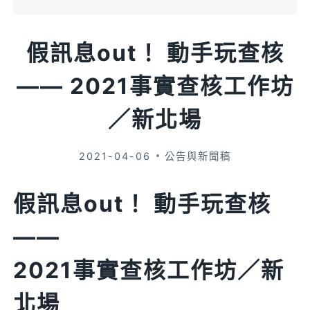
假訊息out！ 動手玩查核
—— 2021事實查核工作坊
／新北場
2021-04-06
公告與新聞稿
假訊息out！ 動手玩查核
——
2021事實查核工作坊／新
北場