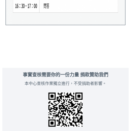
事實查核需要你的一份力量 捐款贊助我們
本中心查核作業獨立進行，不受捐助者影響。