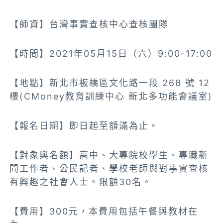
【師資】台灣事實查核中心查核團隊
【時間】2021年05月15日（六）9:00-17:00
【地點】新北市板橋區文化路一段 268 號 12
樓(CMoney教育訓練中心 新北多功能會議室)
【報名日期】即日起至額滿為止。
【對象與名額】高中、大專院校學生、專職新
聞工作者、公民記者、學校老師與對事實查核
有興趣之社會人士。限額30名。
【費用】300元，本費用包括午餐與教材在