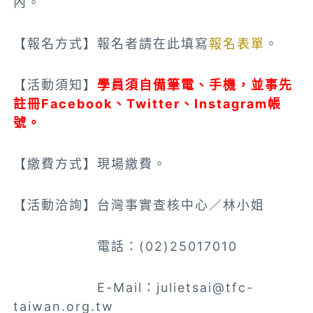
內。
【報名方式】報名者請在此填寫
報名表單
。
【活動須知】
學員須自備筆電、手機，並事先
註冊Facebook、Twitter、Instagram帳
號。
【繳費方式】現場繳費。
【活動洽詢】台灣事實查核中心／林小姐
電話：(02)25017010
E-Mail：
julietsai@tfc-
taiwan.org.tw