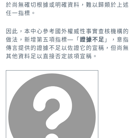
於尚無確切根據或明確資料，難以歸類於上述
任一指標。
因此，本中心參考國外權威性事實查核機構的
做法，新增第五項指標—「
證據不足
」，意指
傳言提供的證據不足以佐證它的宣稱，但尚無
其他資料足以直接否定該項宣稱。