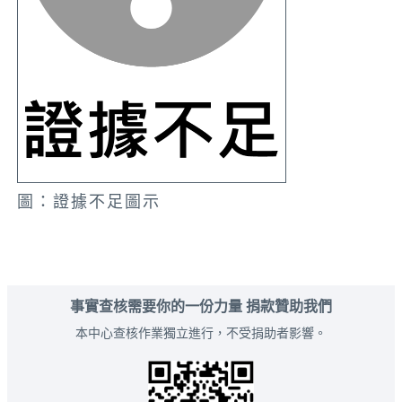
圖：證據不足圖示
事實查核需要你的一份力量 捐款贊助我們
本中心查核作業獨立進行，不受捐助者影響。