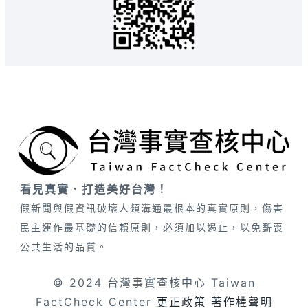
看見真實．打造美好台灣！
假新聞與假資訊破壞人類溝通最根本的真實原則，傷害
民主運作最基礎的信賴原則，必須加以遏止，以免斲喪
公共生活的品質。
© 2024 台灣事實查核中心 Taiwan
FactCheck Center
更正政策
著作權聲明