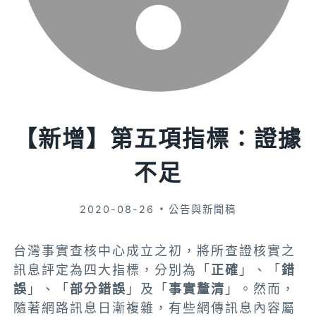
【新增】第五項指標：證據
不足
2020-08-26
公告與新聞稿
台灣事實查核中心成立之初，將所查證核實之
訊息評定為四大指標，分別為「
正確
」、「
錯
誤
」、「
部分錯誤
」及「
事實釐清
」。然而，
隨著網路訊息日漸複雜，有些網傳訊息內容屬