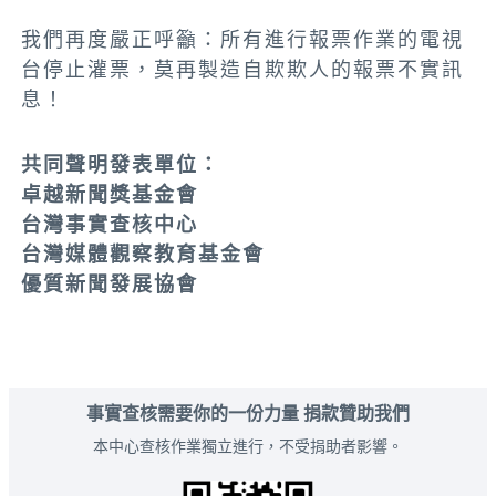
我們再度嚴正呼籲：所有進行報票作業的電視
台停止灌票，莫再製造自欺欺人的報票不實訊
息！
共同聲明發表單位：
卓越新聞獎基金會
台灣事實查核中心
台灣媒體觀察教育基金會
優質新聞發展協會
事實查核需要你的一份力量 捐款贊助我們
本中心查核作業獨立進行，不受捐助者影響。