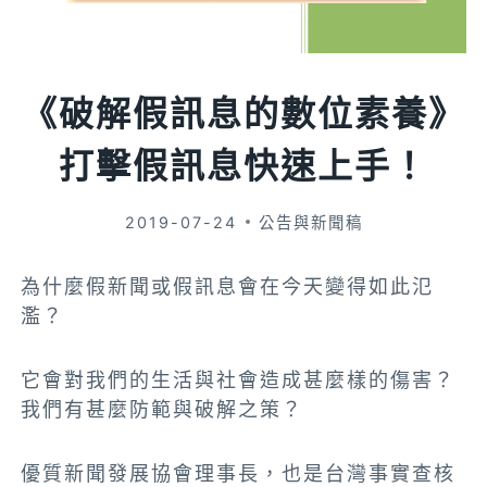
《破解假訊息的數位素養》
打擊假訊息快速上手！
2019-07-24
公告與新聞稿
為什麼假新聞或假訊息會在今天變得如此氾
濫？
它會對我們的生活與社會造成甚麼樣的傷害？
我們有甚麼防範與破解之策？
優質新聞發展協會理事長，也是台灣事實查核