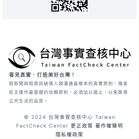
看見真實．打造美好台灣！
假新聞與假資訊破壞人類溝通最根本的真實原則，傷害
民主運作最基礎的信賴原則，必須加以遏止，以免斲喪
公共生活的品質。
© 2024 台灣事實查核中心 Taiwan
FactCheck Center
更正政策
著作權聲明
隱私權政策