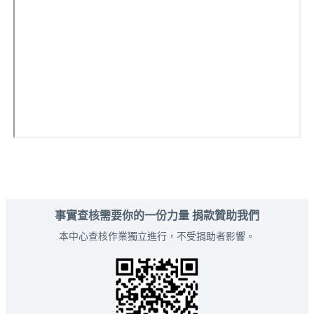
事實查核需要你的一份力量 捐款贊助我們
本中心查核作業獨立進行，不受捐助者影響。