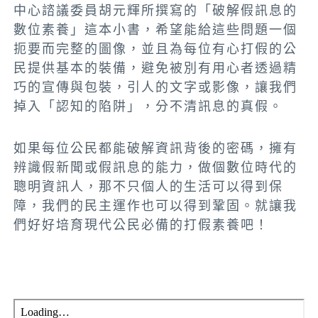
中心諮議委員胡元輝所撰寫的「破解假訊息的
數位素養」這本小書，希望能給這些問題一個
扼要而完整的圖像，並且為每位有心打假的公
民提供基本的裝備，避免被別有用心者透過精
巧的宣傳與包裝，引人的文字或影像，讓我們
掉入「認知的陷阱」，分不清訊息的真假。
如果每位公民都能破解資訊背後的密碼，擁有
辨識假新聞或假訊息的能力，做個數位時代的
聰明資訊人，那不只個人的生活可以得到保
障，我們的民主運作也可以得到鞏固。就讓我
們好好培育現代公民必備的打假素養吧！