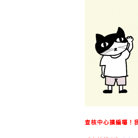
查核中心擴編囉！