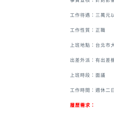
事實查核：針對影
工作待遇：三萬元
工作性質：正職
上班地點：台北市大
出差外派：有出差
上班時段：面議
工作時間：週休二
履歷需求：