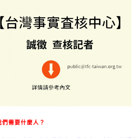
我們需要什麼人？