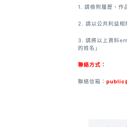
1. 請檢附履歷、
2. 請以公共利益
3. 請將以上資料
的姓名」
聯絡方式：
聯絡信箱：
public