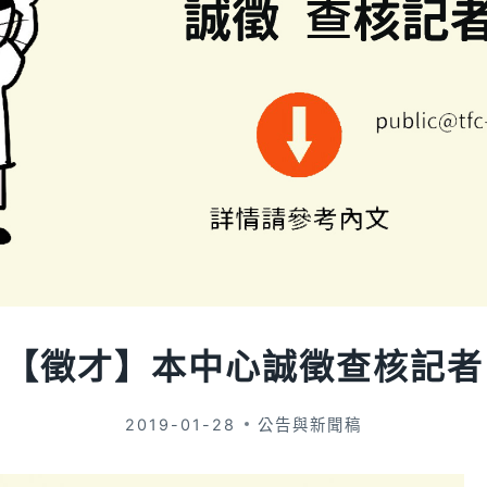
【徵才】本中心誠徵查核記者
2019-01-28
公告與新聞稿