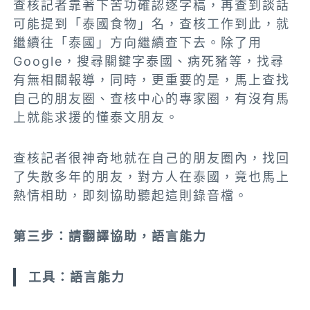
查核記者靠著下苦功確認逐字稿，再查到談話
可能提到「泰國食物」名，查核工作到此，就
繼續往「泰國」方向繼續查下去。除了用
Google，
搜尋關鍵字泰國、病死豬等
，找尋
有無相關報導，同時，更重要的是，馬上查找
自己的朋友圈、查核中心的專家圈，有沒有馬
上就能求援的懂泰文朋友。
查核記者很神奇地就在自己的朋友圈內，找回
了失散多年的朋友，對方人在泰國，竟也馬上
熱情相助，即刻協助聽起這則錄音檔。
第三步：請翻譯協助，語言能力
工具：語言能力