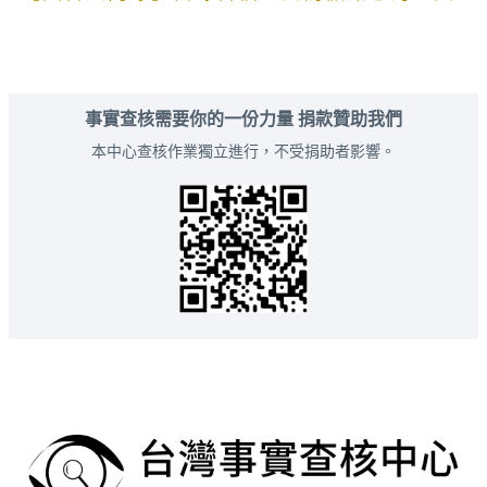
事實查核需要你的一份力量 捐款贊助我們
本中心查核作業獨立進行，不受捐助者影響。