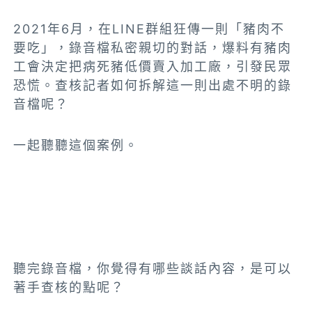
2021年6月，在LINE群組狂傳一則「豬肉不
要吃」，錄音檔私密親切的對話，爆料有豬肉
工會決定把病死豬低價賣入加工廠，引發民眾
恐慌。查核記者如何拆解這一則出處不明的錄
音檔呢？
一起聽聽這個案例。
聽完錄音檔，你覺得有哪些談話內容，是可以
著手查核的點呢？