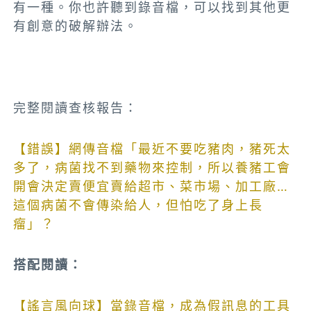
有一種。你也許聽到錄音檔，可以找到其他更
有創意的破解辦法。
完整閱讀查核報告：
【錯誤】網傳音檔「最近不要吃豬肉，豬死太
多了，病菌找不到藥物來控制，所以養豬工會
開會決定賣便宜賣給超市、菜市場、加工廠…
這個病菌不會傳染給人，但怕吃了身上長
瘤」？
搭配閱讀：
【謠言風向球】當錄音檔，成為假訊息的工具