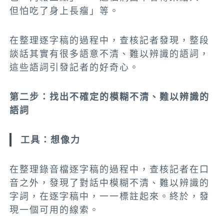
但怕吃了身上長瘤」等。
在整理逐字稿的過程中，查核記者發現，整段
談話其實有很多語意不清、難以辨識的語詞，
這些語詞引發記者的好奇心。
第二步：找出不確定的模糊不清、難以辨識的
語詞
工具：
想像力
在整理錄音檔逐字稿的過程中，查核記者在口
音之外，發現了對話中模糊不清、難以辨識的
字詞，在逐字稿中，一一標註起來。終於，發
現一個可用的線索。