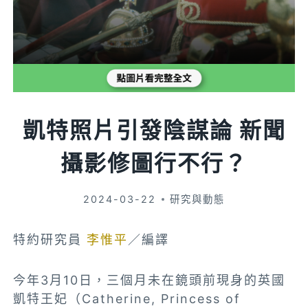
凱特照片引發陰謀論 新聞
攝影修圖行不行？
2024-03-22
研究與動態
特約研究員
李惟平
／編譯
今年3月10日，三個月未在鏡頭前現身的英國
凱特王妃（Catherine, Princess of