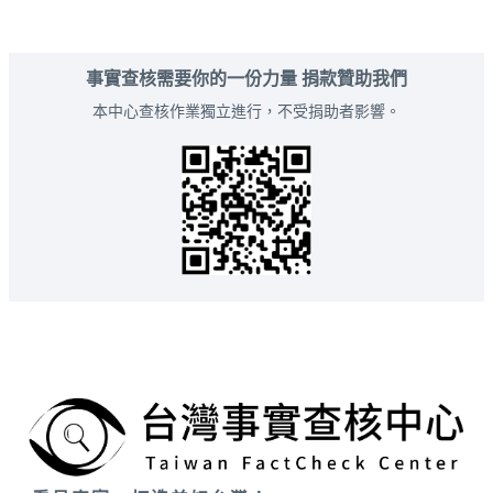
事實查核需要你的一份力量 捐款贊助我們
本中心查核作業獨立進行，不受捐助者影響。