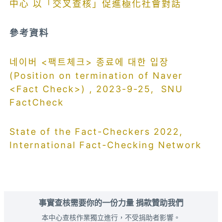
中心 以「交叉查核」促進極化社會對話
參考資料
네이버 <팩트체크> 종료에 대한 입장
(Position on termination of Naver
<Fact Check>) , 2023-9-25, SNU
FactCheck
State of the Fact-Checkers 2022,
International Fact-Checking Network
事實查核需要你的一份力量 捐款贊助我們
本中心查核作業獨立進行，不受捐助者影響。