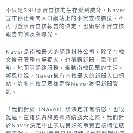
不只是SNU事實查核的生存受到威脅，Naver
宣布停止新聞入口網站上的事實查核欄位、不
再刊登事實查核報告的決定，也衝擊事實查核
報告的觸及與曝光。
Naver是南韓最大的網路科技公司，除了在韓
文搜尋服務市場獨大，也稱霸新聞、電子信
箱、地圖等網路服務，牽動南韓民眾的生活。
鄭恩玲說，Naver擁有南韓最大的新聞入口網
站，許多南韓民眾都是從Naver獲得新聞資
訊。
「我們對於（Naver）該決定非常憤怒，也很
難過。在錯誤資訊威脅持續擴大之際，我們對
於Naver決定中止表現良好的事實查核欄位感