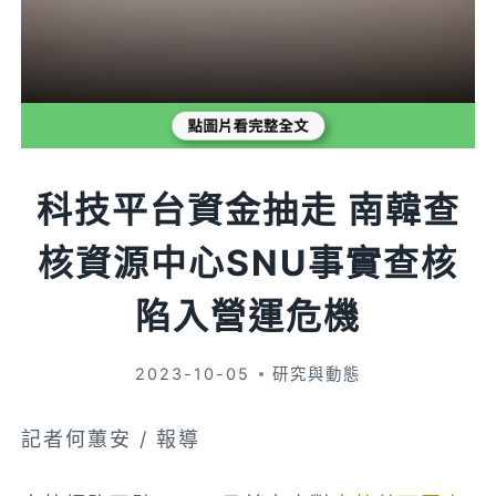
科技平台資金抽走 南韓查
核資源中心SNU事實查核
陷入營運危機
2023-10-05
研究與動態
記者何蕙安 / 報導