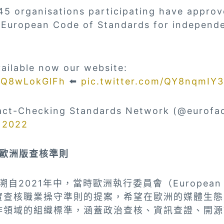
45 organisations participating have approv
e European Code of Standards for independe
ailable now our website:
o/Q8wLokGlFh
⬅️
pic.twitter.com/QY8nqmIY
ct-Checking Standards Network (@eurofa
 2022
生歐洲版查核準則
溯自2021年中，當時歐洲執行委員會（European C
實查核職業操守準則的提案，希望在歐洲的媒體生態
作領域的組織標準，涵蓋政治查核、資訊查證、開源