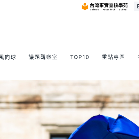
風向球
議題觀察室
TOP10
重點專區