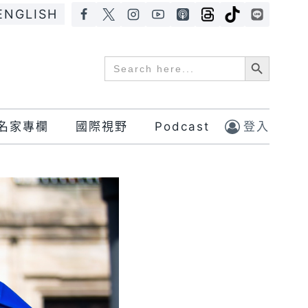
ENGLISH
Search Button
Search
for:
名家專欄
國際視野
Podcast
登入