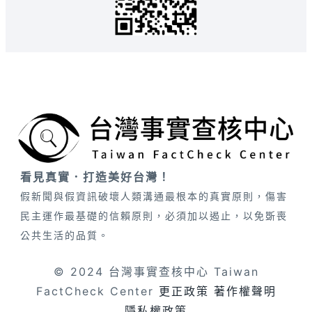
看見真實．打造美好台灣！
假新聞與假資訊破壞人類溝通最根本的真實原則，傷害
民主運作最基礎的信賴原則，必須加以遏止，以免斲喪
公共生活的品質。
© 2024 台灣事實查核中心 Taiwan
FactCheck Center
更正政策
著作權聲明
隱私權政策