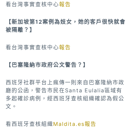
看台灣事實查核中心
報告
【新加坡第12案例為妓女，她的客戶很快就會
被隔離？】
看台灣事實查核中心
報告
【巴塞隆納市政府公文警告？】
西班牙社群平台上瘋傳一則來自巴塞隆納市政
廳的公函，警告市民在Santa Eulalia區域有
多起確診病例，經西班牙查核組織確認為假公
文。
看西班牙查核組織
Maldita.es報告