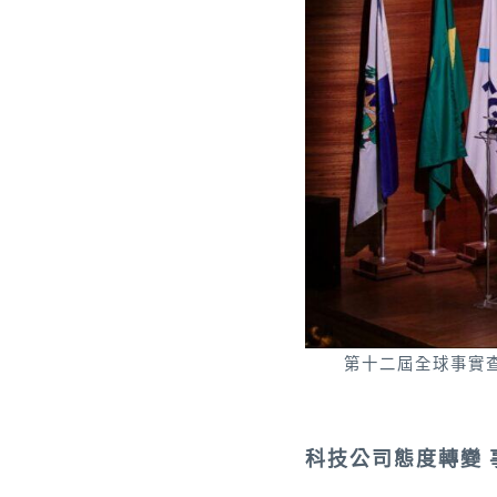
第十二屆全球事實查核
科技公司態度轉變