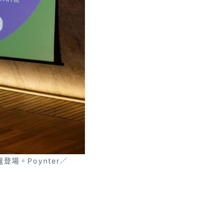
登場。Poynter／