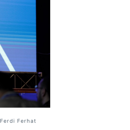
i Ferhat