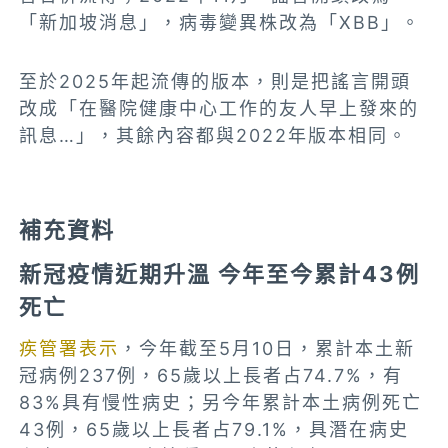
「新加坡消息」，病毒變異株改為「XBB」。
至於2025年起流傳的版本，則是把謠言開頭
改成「在醫院健康中心工作的友人早上發來的
訊息…」，其餘內容都與2022年版本相同。
補充資料
新冠疫情近期升溫 今年至今累計43例
死亡
疾管署表示
，今年截至5月10日，累計本土新
冠病例237例，65歲以上長者占74.7%，有
83%具有慢性病史；另今年累計本土病例死亡
43例，65歲以上長者占79.1%，具潛在病史