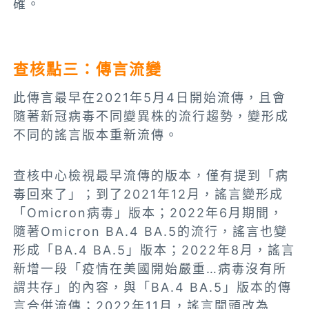
確。
查核點三：
傳言流變
此傳言最早在2021年5月4日開始流傳，且會
隨著新冠病毒不同變異株的流行趨勢，變形成
不同的謠言版本重新流傳。
查核中心檢視最早流傳的版本，僅有提到「病
毒回來了」；到了2021年12月，謠言變形成
「Omicron病毒」版本；2022年6月期間，
隨著Omicron BA.4 BA.5的流行，謠言也變
形成「BA.4 BA.5」版本；2022年8月，謠言
新增一段「疫情在美國開始嚴重…病毒沒有所
謂共存」的內容，與「BA.4 BA.5」版本的傳
言合併流傳；2022年11月，謠言開頭改為