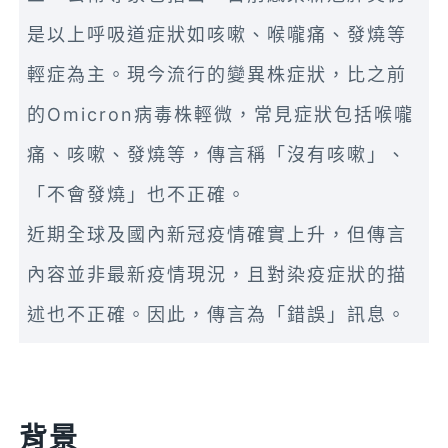
是以上呼吸道症狀如咳嗽、喉嚨痛、發燒等
輕症為主。現今流行的變異株症狀，比之前
的Omicron病毒株輕微，常見症狀包括喉嚨
痛、咳嗽、發燒等，傳言稱「沒有咳嗽」、
「不會發燒」也不正確。
近期全球及國內新冠疫情確實上升，但傳言
內容並非最新疫情現況，且對染疫症狀的描
述也不正確。因此，傳言為「錯誤」訊息。
背景