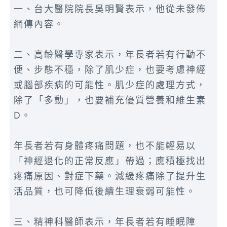
一、台大醫院院長吳明賢表示，他從未發佈
網傳內容。
二、高齡醫學專家表示，年長者若有行動不
便、步態不穩，除了肌少症，也要考慮神經
或腦部疾病的可能性。肌少症的處理方式，
除了「多動」，也要補充優質營養和維生素
D。
年長者若有身體疼痛問題，也不能輕易以
「神經退化的正常反應」帶過；應積極找出
疼痛原因、對症下藥。減緩疼痛除了提升生
活品質，也可降低後續生理衰弱可能性。
三、精神科醫師表示，年長者若有睡眠障