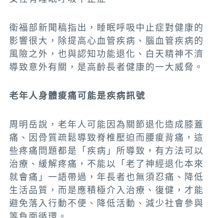
衛福部新聞稿指出，睡眠呼吸中止症對健康的
影響很大，除提高心血管疾病、腦血管疾病的
風險之外，也與認知功能退化、白天精神不濟
導致意外有關，是高齡長者健康的一大威脅。
老年人身體痠痛可能是疾病訊號
周明岳說，老年人可能因為關節退化造成膝蓋
痛、因骨質疏鬆導致脊椎壓迫而腰痠背痛，這
些疼痛問題都是「疾病」所導致，有方法可以
治療、緩解疼痛，不能以「老了神經退化本來
就會痛」一語帶過，年長者也無須忍痛、降低
生活品質，而是應積極介入治療、復健，才能
避免落入行動不便、降低活動、減少社會參與
等負面循環。