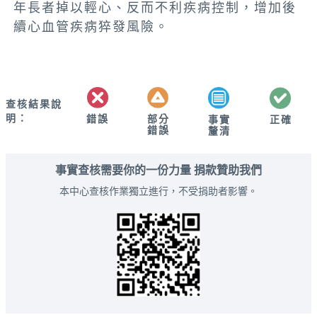
年長者掉以輕心、反而不利疾病控制，增加後
續心血管疾病猝發風險。
查核結果說
明：
錯誤
部分
正確
事實
錯誤
釐清
事實查核需要你的一份力量 捐款贊助我們
本中心查核作業獨立進行，不受捐助者影響。