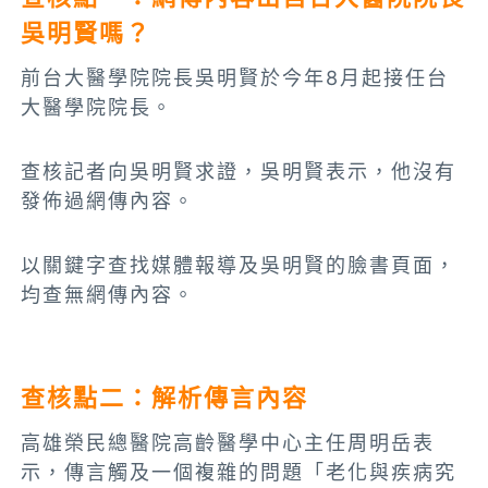
吳明賢嗎？
前台大醫學院院長吳明賢於今年8月起接任台
大醫學院院長。
查核記者向吳明賢求證，吳明賢表示，他沒有
發佈過網傳內容。
以關鍵字查找媒體報導及吳明賢的臉書頁面，
均查無網傳內容。
查核點二：解析傳言內容
高雄榮民總醫院高齡醫學中心主任周明岳表
示，傳言觸及一個複雜的問題「老化與疾病究