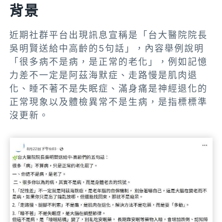
背景
近期社群平台出現訊息宣稱是「台大醫院院長
吳明賢送給中高齡的5句話」，內容舉例說明
「很多病不是病，是正常的老化」，例如記憶
力差不一定是阿茲海默症、走路慢是肌肉退
化、睡不著不是失眠症、滿身痛是神經退化的
正常現象以及體檢異常不是生病，是指標標準
沒更新。