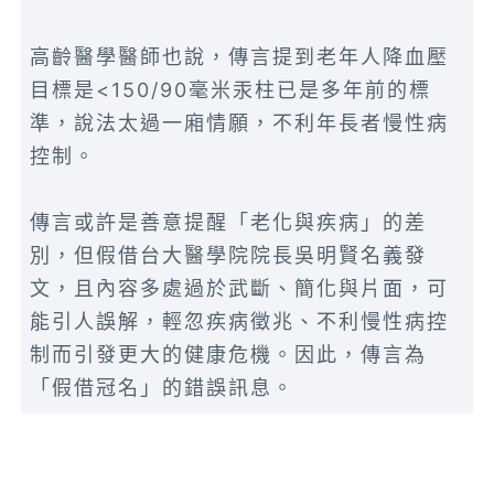
高齡醫學醫師也說，傳言提到老年人降血壓
目標是<150/90毫米汞柱已是多年前的標
準，說法太過一廂情願，不利年長者慢性病
控制。
傳言或許是善意提醒「老化與疾病」的差
別，但假借台大醫學院院長吳明賢名義發
文，且內容多處過於武斷、簡化與片面，可
能引人誤解，輕忽疾病徵兆、不利慢性病控
制而引發更大的健康危機。因此，傳言為
「假借冠名」的錯誤訊息。