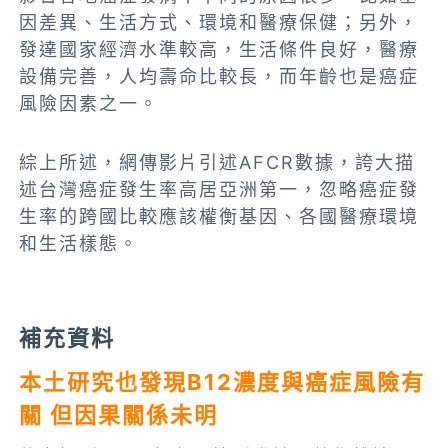
因差異、生活方式、環境和醫療保健；另外，
發達國家經濟水準較高，生活條件良好，醫療
設備完善，人均壽命比較長，而年齡也是癌症
風險因素之一。
綜上所述，網傳影片引述AFCR數據，誇大描
述台灣癌症發生率高居亞洲第一，忽略癌症發
生率的跨國比較應該權衡基因、各國醫療環境
和生活樣態。
補充資料
本土研究也發現B12濃度與癌症風險有
關 但因果關係未明