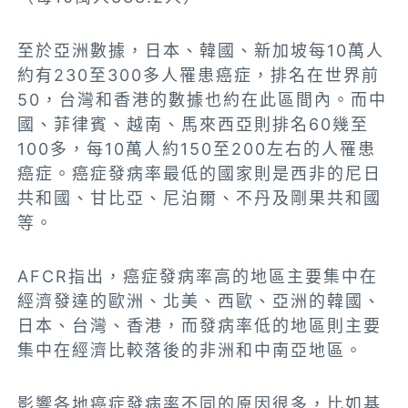
至於亞洲數據，日本、韓國、新加坡每10萬人
約有230至300多人罹患癌症，排名在世界前
50，台灣和香港的數據也約在此區間內。而中
國、菲律賓、越南、馬來西亞則排名60幾至
100多，每10萬人約150至200左右的人罹患
癌症。癌症發病率最低的國家則是西非的尼日
共和國、甘比亞、尼泊爾、不丹及剛果共和國
等。
AFCR指出，癌症發病率高的地區主要集中在
經濟發達的歐洲、北美、西歐、亞洲的韓國、
日本、台灣、香港，而發病率低的地區則主要
集中在經濟比較落後的非洲和中南亞地區。
影響各地癌症發病率不同的原因很多，比如基