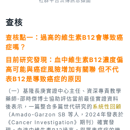
社群平台流傳訊息擷圖
查核
查核點一：過高的維生素B12會導致癌
症嗎？
目前研究發現：血中維生素B12濃度偏
高可能與癌症風險增加有關聯 但不代
表B12是導致癌症的原因
（一）基隆長庚實證中心主任、資深專責教學
藥師-邵時傑博士協助評估當前最佳實證資料
後表示，一篇整合多篇世代研究的
系統性回顧
（Amado-Garzon SB 等人，2024年發表於
《Cancer Investigation》期刊）確實發