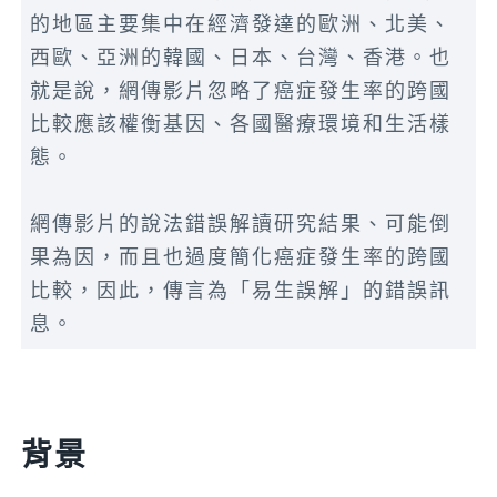
的地區主要集中在經濟發達的歐洲、北美、
西歐、亞洲的韓國、日本、台灣、香港。也
就是說，網傳影片忽略了癌症發生率的跨國
比較應該權衡基因、各國醫療環境和生活樣
態。
網傳影片的說法錯誤解讀研究結果、可能倒
果為因，而且也過度簡化癌症發生率的跨國
比較，因此，傳言為「易生誤解」的錯誤訊
息。
背景