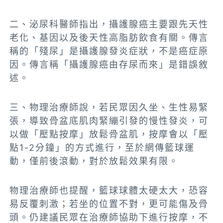
二、泌尿科醫師指出，攝護腺癌主要跟先天性
老化、基因以及後天性高脂肪飲食有關。傳言
稱的「殘尿」是攝護腺發炎症狀，不是癌症原
因。傳言稱「攝護腺癌由存尿而來」是錯誤敘
述。
三、物理治療師說，若民眾因久坐、生性易緊
張，導致骨盆底肌肉緊繃引發的慢性發炎，可
以做「壓點按摩」放鬆骨盆肌，按摩會以「壓
點1-2分鐘」的方式進行，至於網傳籃球運
動，僅前後滾動，對於放鬆效果有限。
物理治療師也提醒，籃球球體太硬太大，恐容
易反覆刺激；若坐的位置不對，更可能傷及骨
頭。仍建議民眾在治療師協助下進行按摩，不