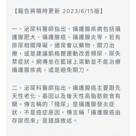
【報告將隨時更新 2023/6/15版】
一、泌尿科醫師指出，攝護腺疾病包括攝
護腺肥大、攝護腺癌、攝護腺炎等，若有
排尿相關障礙，通常會以藥物、開刀治
療，或是建議凱格爾運動改善頻尿、尿失
禁症狀。網傳坐在籃球上滾動並不能治療
攝護腺疾病，或是避免開刀。
二、泌尿科醫師指出，攝護腺癌主要跟先
天性老化、基因以及後天性高脂肪飲食有
關。傳言稱的「殘尿」是攝護腺發炎症
狀，不是癌症原因。傳言稱「攝護腺癌由
存尿而來」是錯誤敘述。