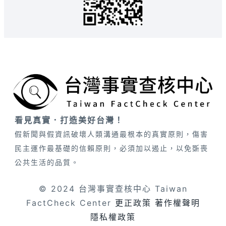
看見真實．打造美好台灣！
假新聞與假資訊破壞人類溝通最根本的真實原則，傷害
民主運作最基礎的信賴原則，必須加以遏止，以免斲喪
公共生活的品質。
© 2024 台灣事實查核中心 Taiwan
FactCheck Center
更正政策
著作權聲明
隱私權政策