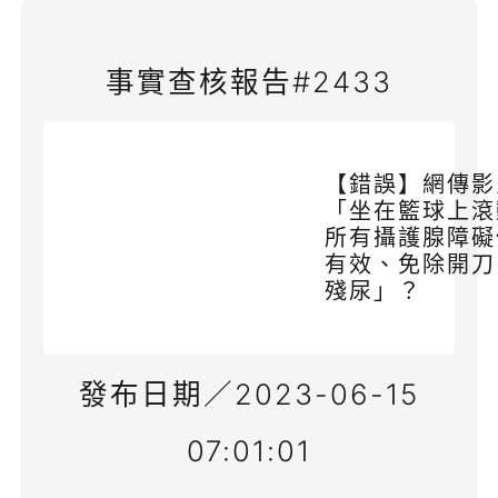
事實查核報告#2433
【錯誤】網傳影
「坐在籃球上滾
所有攝護腺障礙
有效、免除開刀
殘尿」？
發布日期／2023-06-15
07:01:01