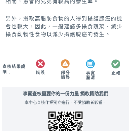
相關，患者的兄弟有較高的發生率。
另外，攝取高脂肪食物的人得到攝護腺癌的機
會也較大，因此，一般建議多攝食蔬菜、減少
攝食動物性食物以減少攝護腺癌的發生。
查核結果說
明：
錯誤
部分
正確
事實
錯誤
釐清
事實查核需要你的一份力量 捐款贊助我們
本中心查核作業獨立進行，不受捐助者影響。