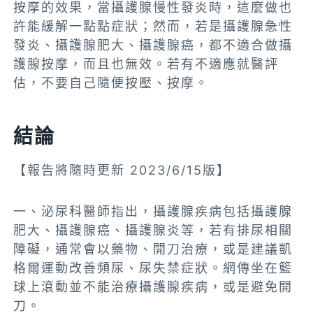
按摩的效果，當攝護腺慢性發炎時，這麼做也
許能緩解一點點症狀；然而，若是攝護腺急性
發炎、攝護腺肥大、攝護腺癌，都不適合做攝
護腺按摩，而且也無效。若有不適應就醫評
估，不要自己隨便按壓、按摩。
結論
【報告將隨時更新 2023/6/15版】
一、泌尿科醫師指出，攝護腺疾病包括攝護腺
肥大、攝護腺癌、攝護腺炎等，若有排尿相關
障礙，通常會以藥物、開刀治療，或是建議凱
格爾運動改善頻尿、尿失禁症狀。網傳坐在籃
球上滾動並不能治療攝護腺疾病，或是避免開
刀。