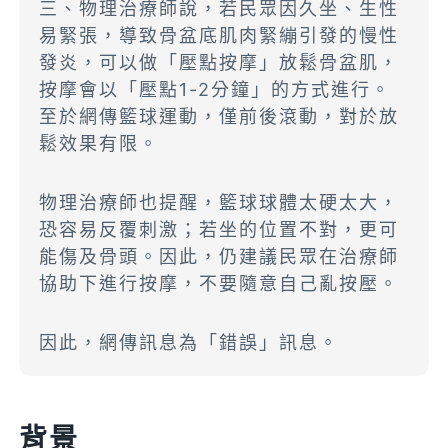
三、物理治療師說，若民眾因久坐、生性
易緊張，導致骨盆底肌肉緊繃引發的慢性
發炎，可以做「壓點按摩」放鬆骨盆肌，
按摩會以「壓點1-2分鐘」的方式進行。
至於網傳籃球運動，僅前後滾動，對於放
鬆效果有限。
物理治療師也提醒，籃球球體太硬太大，
恐容易反覆刺激；若坐的位置不對，更可
能傷及骨頭。因此，仍建議民眾在治療師
協助下進行按摩，不要隨意自己亂按壓。
因此，網傳訊息為「錯誤」訊息。
背景