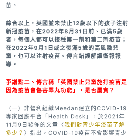
苗。
綜合以上，
英國並未禁止12歲以下的孩子注射
新冠疫苗
，在2022年8月31日前、已滿5歲
者，每個人都可以接種第一劑和第二劑疫苗；
在2022年9月1日或之後滿5歲的高風險兒
童，也可以注射疫苗。傳言錯誤解讀衛報報
導。
爭議點二、傳言稱「英國禁止兒童施打疫苗是
因為疫苗會傷害睪丸功能」，是否屬實？
（一）非營利組織Meedan建立的COVID-19
專家回應平台「Health Desk」，於2021年
11月9日發佈的文章〈
我們對青少年疫苗了解
多少？
〉指出，COVID-19疫苗不會影響青少