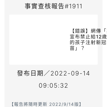
事實查核報告#1911
【錯誤】網傳「
宣布禁止給12
的孩子注射新冠
苗」？
發布日期／2022-09-14
09:05:32
【報告將隨時更新 2022/9/14版】