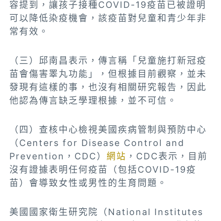
容提到，讓孩子接種COVID-19疫苗已被證明
可以降低染疫機會，該疫苗對兒童和青少年非
常有效。
（三）邱南昌表示，傳言稱「兒童施打新冠疫
苗會傷害睪丸功能」，但根據目前觀察，並未
發現有這樣的事，也沒有相關研究報告，因此
他認為傳言缺乏學理根據，並不可信。
（四）查核中心檢視美國疾病管制與預防中心
（Centers for Disease Control and
Prevention，CDC）
網站
，CDC表示，目前
沒有證據表明任何疫苗（包括COVID-19疫
苗）會導致女性或男性的生育問題。
美國國家衛生研究院（National Institutes