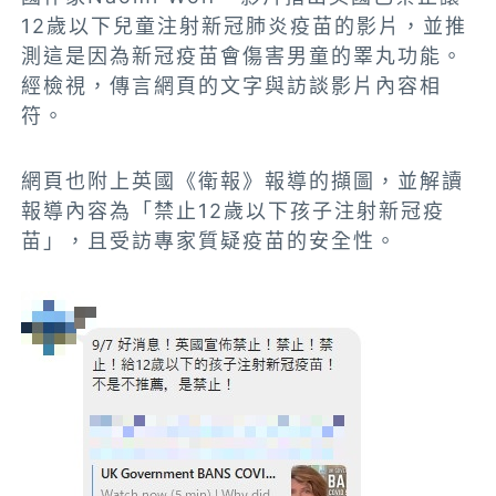
12歲以下兒童注射新冠肺炎疫苗的影片，並推
測這是因為新冠疫苗會傷害男童的睪丸功能。
經檢視，傳言網頁的文字與訪談影片內容相
符。
網頁也附上英國《衛報》報導的擷圖，
並解讀
報導內容為「禁止12歲以下孩子注射新冠疫
苗」，且受訪專家質疑疫苗的安全性。