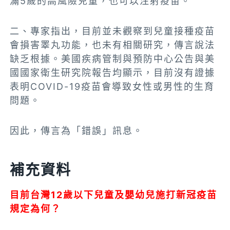
滿5歲的高風險兒童，也可以注射疫苗。
二、專家指出，目前並未觀察到兒童接種疫苗
會損害睪丸功能，也未有相關研究，傳言說法
缺乏根據。美國疾病管制與預防中心公告與美
國國家衛生研究院報告均顯示，目前沒有證據
表明COVID-19疫苗會導致女性或男性的生育
問題。
因此，傳言為「錯誤」訊息。
補充資料
目前台灣12歲以下兒童及嬰幼兒施打新冠疫苗
規定為何？