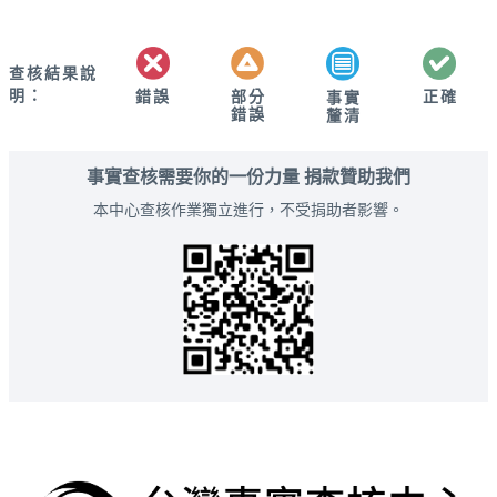
查核結果說
明：
錯誤
部分
正確
事實
錯誤
釐清
事實查核需要你的一份力量 捐款贊助我們
本中心查核作業獨立進行，不受捐助者影響。