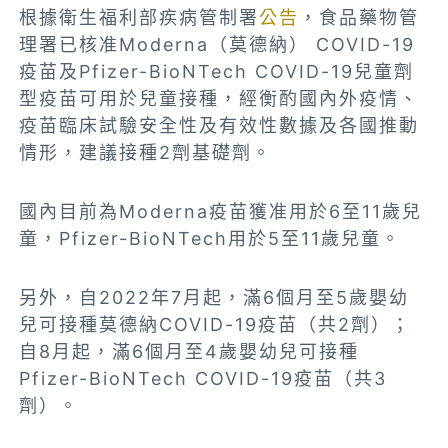
根據衛生福利部疾病管制署
公告
，食品藥物管
理署已核准Moderna（莫德納） COVID-19
疫苗及Pfizer-BioNTech COVID-19兒童劑
型疫苗可用於兒童接種，經衡酌國內外疫情、
疫苗臨床試驗安全性及有效性數據及各國推動
情形，建議接種2劑基礎劑。
國內目前為Moderna疫苗獲准用於6至11歲兒
童，Pfizer-BioNTech用於5至11歲兒童。
另外，自2022年7月起，滿6個月至5歲嬰幼
兒可接種莫德納COVID-19疫苗（共2劑）；
自8月起，滿6個月至4歲嬰幼兒可接種
Pfizer-BioNTech COVID-19疫苗（共3
劑）。