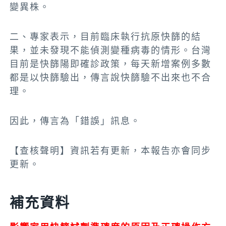
變異株。
二、專家表示，目前臨床執行抗原快篩的結
果，並未發現不能偵測變種病毒的情形。台灣
目前是快篩陽即確診政策，每天新增案例多數
都是以快篩驗出，傳言說快篩驗不出來也不合
理。
因此，傳言為「錯誤」訊息。
【查核聲明】資訊若有更新，本報告亦會同步
更新。
補充資料