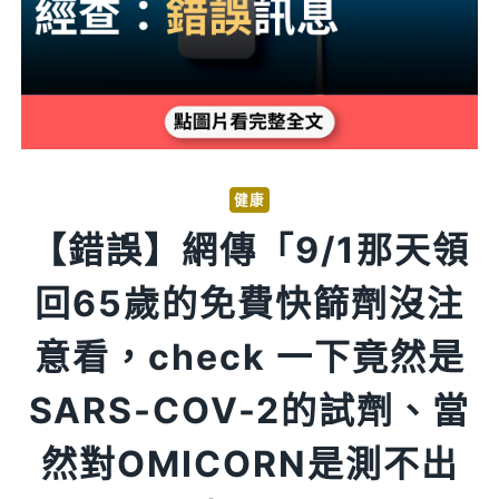
健康
【錯誤】網傳「9/1那天領
回65歲的免費快篩劑沒注
意看，check 一下竟然是
SARS-COV-2的試劑、當
然對OMICORN是測不出