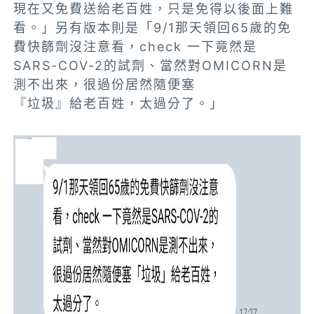
現在又免費送給老百姓，只是免得以後面上難
看。」另有版本則是「9/1那天領回65歲的免
費快篩劑沒注意看，check 一下竟然是
SARS-COV-2的試劑、當然對OMICORN是
測不出來，很過份居然隨便塞
『垃圾』給老百姓，太過分了。」