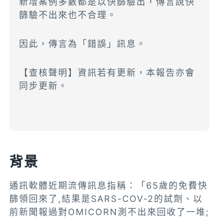
新增案例多數都是以快篩驗出，傳言說快
篩驗不出來也不合理。
因此，傳言為「錯誤」訊息。
【查核聲明】資訊若有更新，本報告亦會
同步更新。
背景
通訊軟體近期流傳訊息指稱：「65歲的免費快
篩領回來了,結果是SARS-COV-2的試劑、以
前新聞報過對OMICORN測不出來回收了一堆;