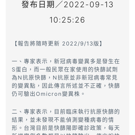
發布日期／2022-09-13
10:25:26
【報告將隨時更新 2022/9/13版】
一、專家表示，新冠病毒變異多是發生在
S蛋白，而一般民眾在家使用的快篩試劑
為N抗原快篩，N抗原並非新冠病毒常見
的變異點，因此傳言所述並不正確，快篩
仍可驗出Omicron變異株。
二、專家表示，目前臨床執行抗原快篩的
結果，並未發現不能偵測變種病毒的情
形。台灣目前是快篩陽即確診政策，每天