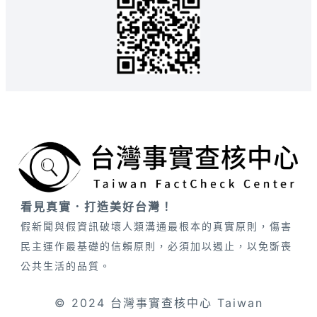
看見真實．打造美好台灣！
假新聞與假資訊破壞人類溝通最根本的真實原則，傷害
民主運作最基礎的信賴原則，必須加以遏止，以免斲喪
公共生活的品質。
© 2024 台灣事實查核中心 Taiwan