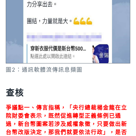
圖2：通訊軟體流傳訊息擷圖
查核
爭議點一、傳言指稱，「央行總裁楊金龍在立
院財委會表示，既然促進轉型正義條例已通
過，新台幣圖案若涉及威權象徵，只要做出新
台幣改版決定，那我們就要依法行政」，是否