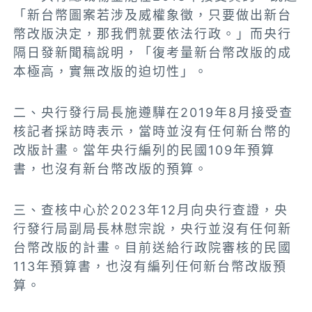
「新台幣圖案若涉及威權象徵，只要做出新台
幣改版決定，那我們就要依法行政。」而央行
隔日發新聞稿說明，「復考量新台幣改版的成
本極高，實無改版的迫切性」。
二、央行發行局長施遵驊在2019年8月接受查
核記者採訪時表示，當時並沒有任何新台幣的
改版計畫。當年央行編列的民國109年預算
書，也沒有新台幣改版的預算。
三、查核中心於2023年12月向央行查證，央
行發行局副局長林慰宗說，央行並沒有任何新
台幣改版的計畫。目前送給行政院審核的民國
113年預算書，也沒有編列任何新台幣改版預
算。