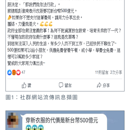
圖1：社群網站流傳訊息擷圖