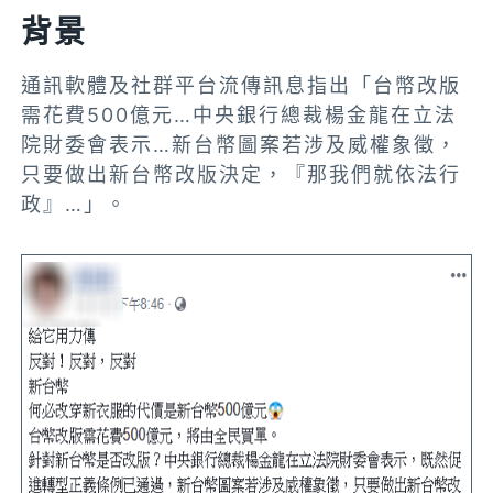
背景
通訊軟體及社群平台流傳訊息指出「台幣改版
需花費500億元…中央銀行總裁楊金龍在立法
院財委會表示…新台幣圖案若涉及威權象徵，
只要做出新台幣改版決定，『那我們就依法行
政』…」。