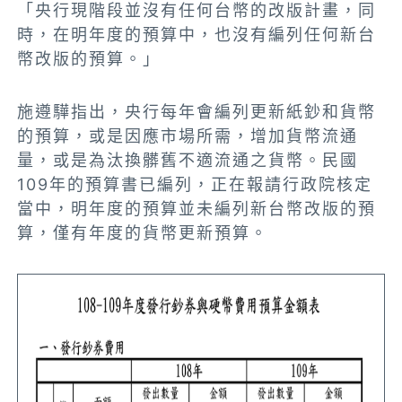
「央行現階段並沒有任何台幣的改版計畫，同
時，在明年度的預算中，也沒有編列任何新台
幣改版的預算。」
施遵驊指出，央行每年會編列更新紙鈔和貨幣
的預算，或是因應市場所需，增加貨幣流通
量，或是為汰換髒舊不適流通之貨幣。民國
109年的預算書已編列，正在報請行政院核定
當中，明年度的預算並未編列新台幣改版的預
算，僅有年度的貨幣更新預算。