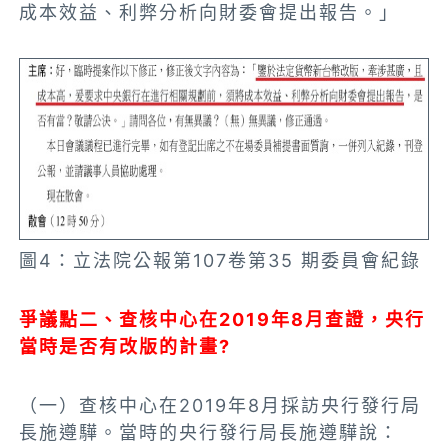
成本效益、利弊分析向財委會提出報告。」
圖4：立法院公報第107卷第35 期委員會紀錄
爭議點二、查核中心在2019年8月查證，央行
當時是否有改版的計畫?
（一）查核中心在2019年8月採訪央行發行局
長施遵驊。當時的央行發行局長施遵驊說：