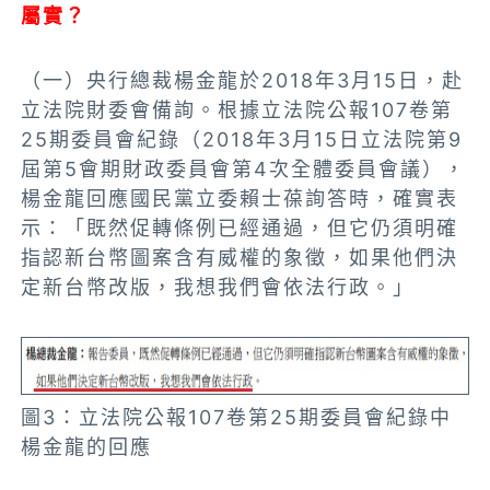
屬實？
（一）央行總裁楊金龍於2018年3月15日，赴
立法院財委會備詢。根據立法院公報107卷第
25期委員會紀錄（2018年3月15日立法院第9
屆第5會期財政委員會第4次全體委員會議），
楊金龍回應國民黨立委賴士葆詢答時，確實表
示：「既然促轉條例已經通過，但它仍須明確
指認新台幣圖案含有威權的象徵，如果他們決
定新台幣改版，我想我們會依法行政。」
圖3：立法院公報107卷第25期委員會紀錄中
楊金龍的回應