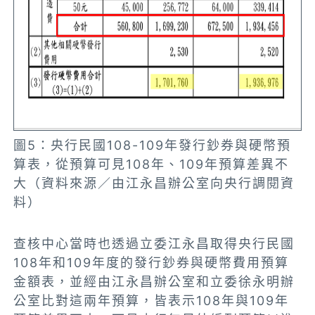
圖5：央行民國108-109年發行鈔券與硬幣預
算表，從預算可見108年、109年預算差異不
大（資料來源／由江永昌辦公室向央行調閱資
料）
查核中心當時也透過立委江永昌取得央行民國
108年和109年度的發行鈔券與硬幣費用預算
金額表，並經由江永昌辦公室和立委徐永明辦
公室比對這兩年預算，皆表示108年與109年