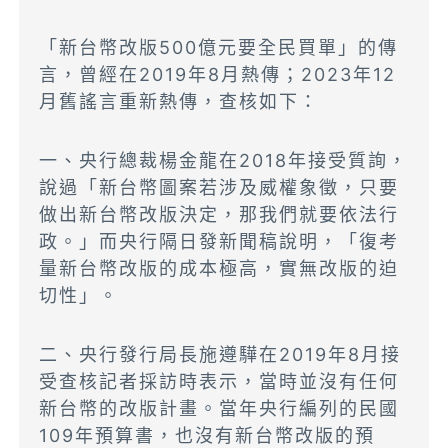
「新台幣改版500億元要全民買單」的傳
言，曾經在2019年8月熱傳；2023年12
月舊謠言重新熱傳，查核如下：
一、央行總裁楊金龍在2018年接受質詢，
說過「新台幣圖案若涉及威權象徵，只要
做出新台幣改版決定，那我們就要依法行
政。」而央行隔日發新聞稿說明，「復考
量新台幣改版的成本極高，實無改版的迫
切性」。
二、央行發行局長施遵驊在2019年8月接
受查核記者採訪時表示，當時並沒有任何
新台幣的改版計畫。當年央行編列的民國
109年預算書，也沒有新台幣改版的預