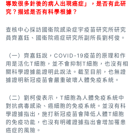
導致很多針後的病人出現癌症」，是否有此研
究？描述是否有科學根據？
查核中心採訪國衛院感染症宇疫苗研究所研究
員齊嘉鈺、國衛院癌症研究所副所長劉柯俊。
（一）齊嘉鈺說，COVID-19疫苗的原理和作
用是活化T細胞，並不會抑制T細胞，也沒有相
關科學證據能證明此說法。截至目前，也無證
據證明新冠疫苗會嚴重破壞人體免疫系統。
（二）劉柯俊表示，T細胞為人體免疫系統中
對抗病毒感染、癌細胞的免疫系統。並沒有科
學證據指出，施打新冠疫苗會降低人體T細胞
的免疫功能，也沒有明確證據指出會增加罹患
癌症的風險。