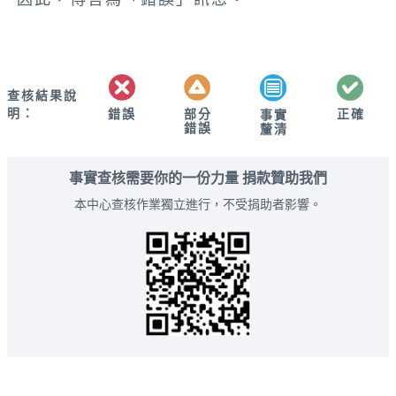
查核結果說
明：
錯誤
部分
正確
事實
錯誤
釐清
事實查核需要你的一份力量 捐款贊助我們
本中心查核作業獨立進行，不受捐助者影響。