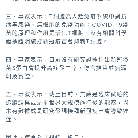
三、專家表示，T細胞為人體免疫系統中對抗
病毒感染、癌細胞的免疫功能；COVID-19疫
苗的原理和作用是活化T細胞，沒有相關科學
證據證明施打新冠疫苗會抑制T細胞。
四、專家表示，目前沒有研究證據指出新冠疫
苗S蛋白會提升癌症發生率，傳言推算並無邏
輯及實證。
五、專家表示，截至目前，無論是臨床試驗的
追蹤結果或是全世界大規模施打後的觀察，尚
未有數據或是研究發現接種新冠疫苗會導致癌
症。
因此，傳言為「錯誤」訊息。