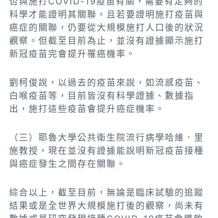
否與施打COVID-19疫苗有關，需要有足夠的
科學才能證明其關聯。且若要證明施打疫苗與
癌症的關聯，仍要從大規模施打人口後的狀況
觀察。但截至目前為止，並沒有證據顯示施打
新冠疫苗完會提升罹癌機率。
劉柯俊說，以過去的疫苗來說，如流感疫苗、
白喉疫苗等，目前皆沒有科學證據、數據指
出，施打這些疫苗會提升癌症機率。
（三）耶魯大學公共衛生院流行病學哈維．里
施教授，現在並沒有證據能說明新冠疫苗接種
與癌症發生之間存在關聯。
綜合以上，截至目前，無論是臨床試驗的追蹤
結果或是全世界大規模施打後的觀察，尚未有