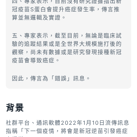
四、專家表示，目前沒有研究證據指出新
冠疫苗S蛋白會提升癌症發生率，傳言推
算並無邏輯及實證。
五、專家表示，截至目前，無論是臨床試
驗的追蹤結果或是全世界大規模施打後的
觀察，尚未有數據或是研究發現接種新冠
疫苗會導致癌症。
因此，傳言為「錯誤」訊息。
背景
社群平台、通訊軟體2022年1月10日流傳訊息
指稱「
下一個疫情，將會是新冠逆苗引發癌症