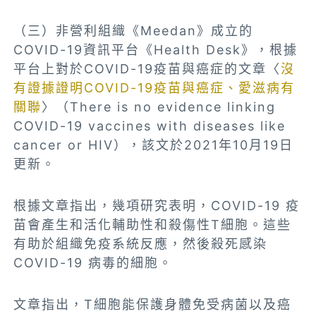
（三）非營利組織《Meedan》成立的
COVID-19資訊平台《Health Desk》，根據
平台上對於COVID-19疫苗與癌症的文章〈
沒
有證據證明COVID-19疫苗與癌症、愛滋病有
關聯
〉（There is no evidence linking
COVID-19 vaccines with diseases like
cancer or HIV），該文於2021年10月19日
更新。
根據文章指出，幾項研究表明，COVID-19 疫
苗會產生和活化輔助性和殺傷性T細胞。這些
有助於組織免疫系統反應，然後殺死感染
COVID-19 病毒的細胞。
文章指出，T細胞能保護身體免受病菌以及癌