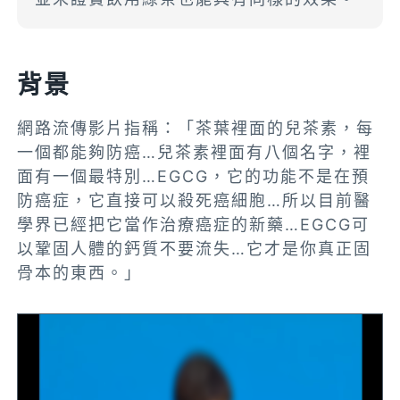
背景
網路流傳影片指稱：「茶葉裡面的兒茶素，每
一個都能夠防癌…兒茶素裡面有八個名字，裡
面有一個最特別…EGCG，它的功能不是在預
防癌症，它直接可以殺死癌細胞…所以目前醫
學界已經把它當作治療癌症的新藥…EGCG可
以鞏固人體的鈣質不要流失…它才是你真正固
骨本的東西。」