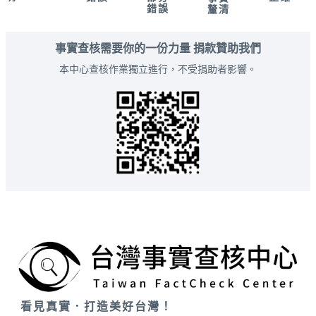
錯誤
釐清
事實查核需要你的一份力量 捐款贊助我們
本中心查核作業獨立進行，不受捐助者影響。
看見真實．打造美好台灣！