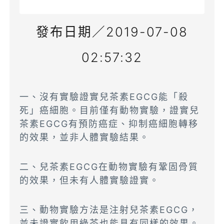
發布日期／2019-07-08
02:57:32
一、沒有實驗證實兒茶素EGCG能「殺
死」癌細胞。目前僅有動物實驗，證實兒
茶素EGCG有預防癌症、抑制癌細胞轉移
的效果，並非人體實驗結果。
二、兒茶素EGCG在動物實驗有鞏固骨質
的效果，但未有人體實驗證實。
三、動物實驗方法是注射兒茶素EGCG，
並未證實飲用綠茶也能具有同樣的效果。