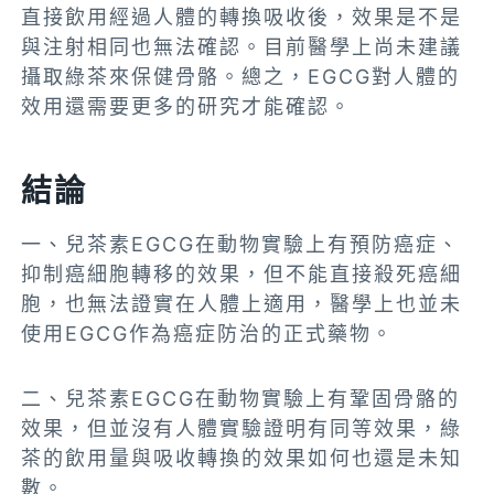
直接飲用經過人體的轉換吸收後，效果是不是
與注射相同也無法確認。目前醫學上尚未建議
攝取綠茶來保健骨骼。總之，EGCG對人體的
效用還需要更多的研究才能確認。
結論
一、兒茶素EGCG在動物實驗上有預防癌症、
抑制癌細胞轉移的效果，但不能直接殺死癌細
胞，也無法證實在人體上適用，醫學上也並未
使用EGCG作為癌症防治的正式藥物。
二、兒茶素EGCG在動物實驗上有鞏固骨骼的
效果，但並沒有人體實驗證明有同等效果，綠
茶的飲用量與吸收轉換的效果如何也還是未知
數。